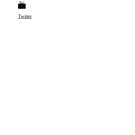
Twitter