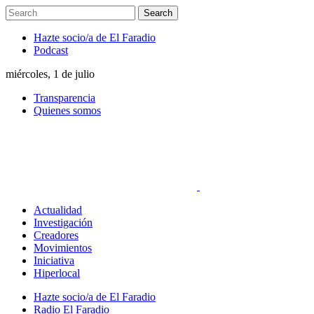
Hazte socio/a de El Faradio
Podcast
miércoles, 1 de julio
Transparencia
Quienes somos
Actualidad
Investigación
Creadores
Movimientos
Iniciativa
Hiperlocal
Hazte socio/a de El Faradio
Radio El Faradio