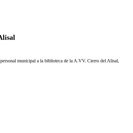
lisal
ersonal municipal a la biblioteca de la A.VV. Cierro del Alisal,