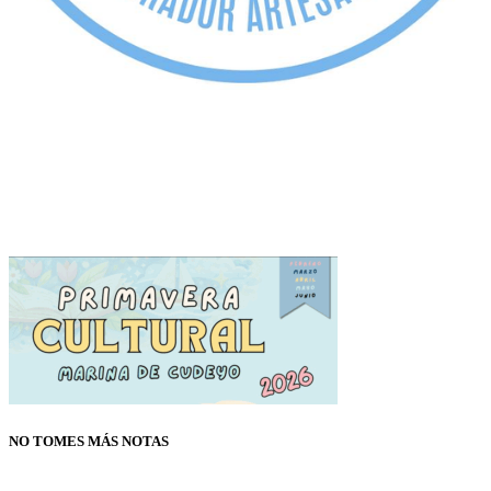
NO TOMES MÁS NOTAS