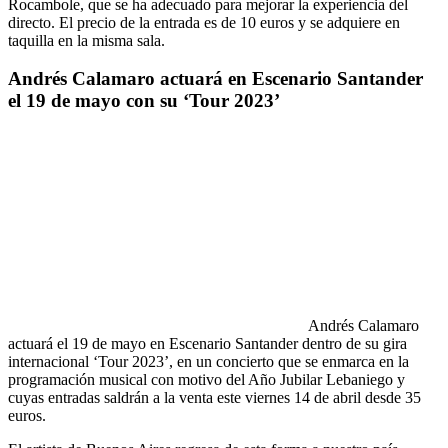
Rocambole, que se ha adecuado para mejorar la experiencia del
directo. El precio de la entrada es de 10 euros y se adquiere en
taquilla en la misma sala.
Andrés Calamaro actuará en Escenario Santander
el 19 de mayo con su ‘Tour 2023’
Andrés Calamaro
actuará el 19 de mayo en Escenario Santander dentro de su gira
internacional ‘Tour 2023’, en un concierto que se enmarca en la
programación musical con motivo del Año Jubilar Lebaniego y
cuyas entradas saldrán a la venta este viernes 14 de abril desde 35
euros.