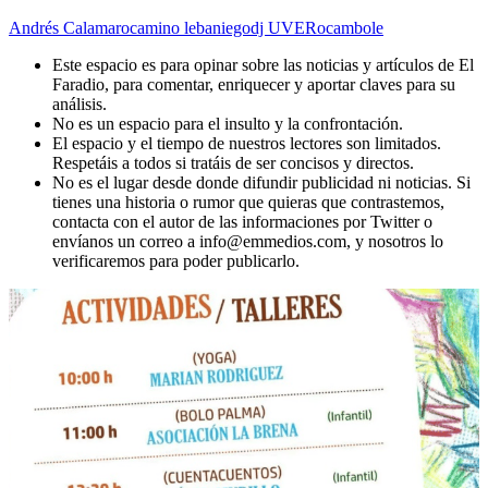
Andrés Calamaro
camino lebaniego
dj UVE
Rocambole
Este espacio es para opinar sobre las noticias y artículos de El
Faradio, para comentar, enriquecer y aportar claves para su
análisis.
No es un espacio para el insulto y la confrontación.
El espacio y el tiempo de nuestros lectores son limitados.
Respetáis a todos si tratáis de ser concisos y directos.
No es el lugar desde donde difundir publicidad ni noticias. Si
tienes una historia o rumor que quieras que contrastemos,
contacta con el autor de las informaciones por Twitter o
envíanos un correo a info@emmedios.com, y nosotros lo
verificaremos para poder publicarlo.