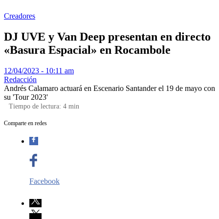
Creadores
DJ UVE y Van Deep presentan en directo
«Basura Espacial» en Rocambole
12/04/2023 - 10:11 am
Redacción
Andrés Calamaro actuará en Escenario Santander el 19 de mayo con
su 'Tour 2023'
Tiempo de lectura:
4
min
Comparte en redes
Facebook