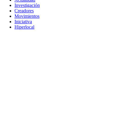
Investigación
Creadores
Movimientos
Iniciativa
Hiperlocal