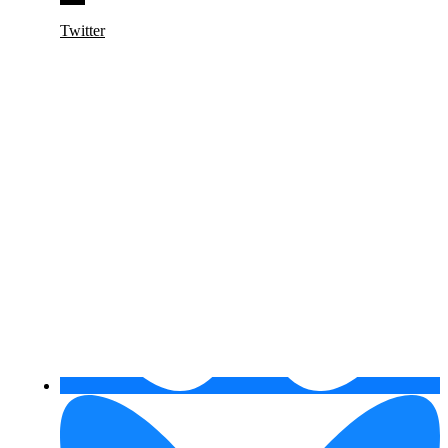
Twitter