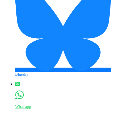
Bluesky
Whatsapp