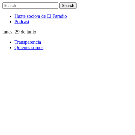
Hazte socio/a de El Faradio
Podcast
lunes, 29 de junio
Transparencia
Quienes somos