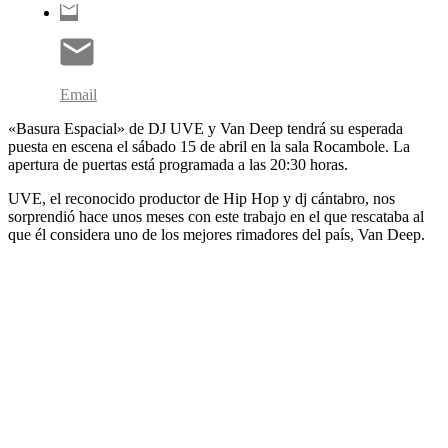
Email
«Basura Espacial» de DJ UVE y Van Deep tendrá su esperada
puesta en escena el sábado 15 de abril en la sala Rocambole. La
apertura de puertas está programada a las 20:30 horas.
UVE, el reconocido productor de Hip Hop y dj cántabro, nos
sorprendió hace unos meses con este trabajo en el que rescataba al
que él considera uno de los mejores rimadores del país, Van Deep.