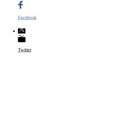
Facebook
Twitter