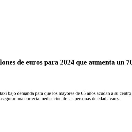
lones de euros para 2024 que aumenta un 70 
l taxi bajo demanda para que los mayores de 65 años acudan a su centro
y asegurar una correcta medicación de las personas de edad avanza