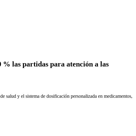
% las partidas para atención a las
 de salud y el sistema de dosificación personalizada en medicamentos,