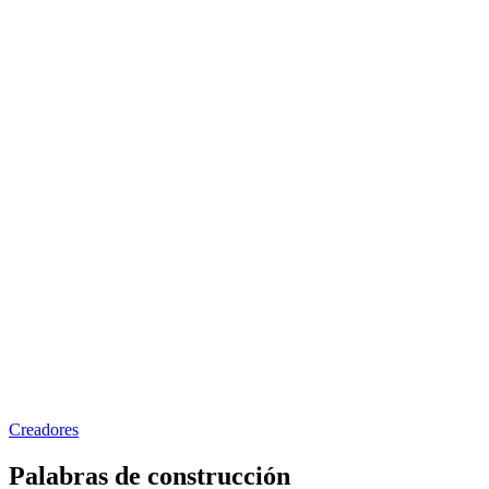
Creadores
Palabras de construcción