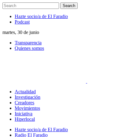
Hazte socio/a de El Faradio
Podcast
martes, 30 de junio
Transparencia
Quienes somos
Actualidad
Investigación
Creadores
Movimientos
Iniciativa
Hiperlocal
Hazte socio/a de El Faradio
Radio El Faradio