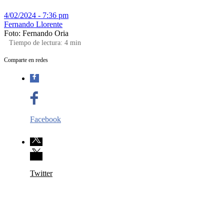
4/02/2024 - 7:36 pm
Fernando Llorente
Foto: Fernando Oria
Tiempo de lectura:
4
min
Comparte en redes
Facebook
Twitter