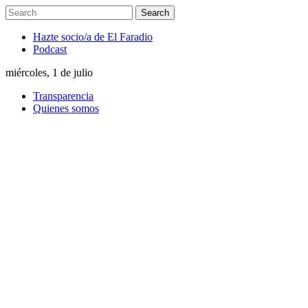
Hazte socio/a de El Faradio
Podcast
miércoles, 1 de julio
Transparencia
Quienes somos