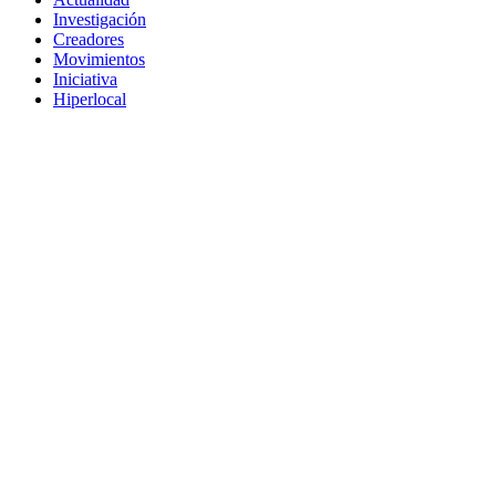
Investigación
Creadores
Movimientos
Iniciativa
Hiperlocal