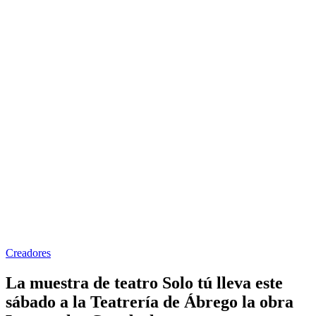
Creadores
La muestra de teatro Solo tú lleva este
sábado a la Teatrería de Ábrego la obra