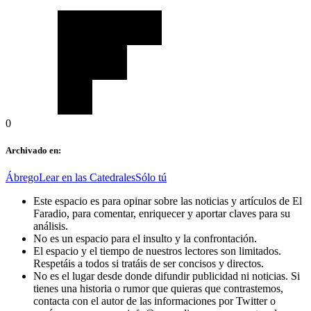
0
Archivado en:
Ábrego
Lear en las Catedrales
Sólo tú
Este espacio es para opinar sobre las noticias y artículos de El
Faradio, para comentar, enriquecer y aportar claves para su
análisis.
No es un espacio para el insulto y la confrontación.
El espacio y el tiempo de nuestros lectores son limitados.
Respetáis a todos si tratáis de ser concisos y directos.
No es el lugar desde donde difundir publicidad ni noticias. Si
tienes una historia o rumor que quieras que contrastemos,
contacta con el autor de las informaciones por Twitter o