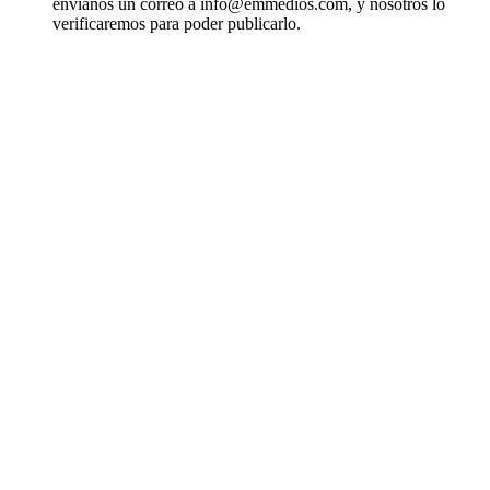
envíanos un correo a info@emmedios.com, y nosotros lo
verificaremos para poder publicarlo.