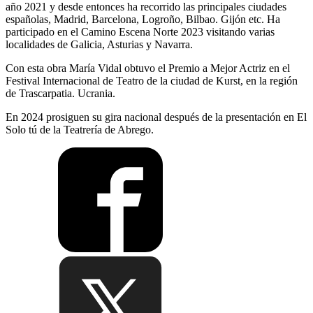
año 2021 y desde entonces ha recorrido las principales ciudades
españolas, Madrid, Barcelona, Logroño, Bilbao. Gijón etc. Ha
participado en el Camino Escena Norte 2023 visitando varias
localidades de Galicia, Asturias y Navarra.
Con esta obra María Vidal obtuvo el Premio a Mejor Actriz en el
Festival Internacional de Teatro de la ciudad de Kurst, en la región
de Trascarpatia. Ucrania.
En 2024 prosiguen su gira nacional después de la presentación en El
Solo tú de la Teatrería de Abrego.