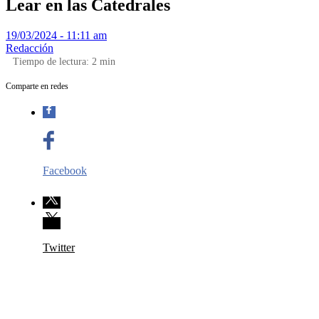
Lear en las Catedrales
19/03/2024 - 11:11 am
Redacción
Tiempo de lectura:
2
min
Comparte en redes
Facebook
Twitter