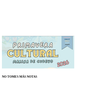
NO TOMES MÁS NOTAS