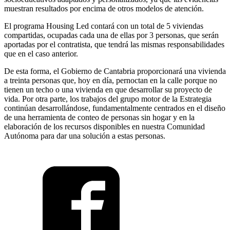
muestran resultados por encima de otros modelos de atención.
El programa Housing Led contará con un total de 5 viviendas
compartidas, ocupadas cada una de ellas por 3 personas, que serán
aportadas por el contratista, que tendrá las mismas responsabilidades
que en el caso anterior.
De esta forma, el Gobierno de Cantabria proporcionará una vivienda
a treinta personas que, hoy en día, pernoctan en la calle porque no
tienen un techo o una vivienda en que desarrollar su proyecto de
vida. Por otra parte, los trabajos del grupo motor de la Estrategia
continúan desarrollándose, fundamentalmente centrados en el diseño
de una herramienta de conteo de personas sin hogar y en la
elaboración de los recursos disponibles en nuestra Comunidad
Autónoma para dar una solución a estas personas.