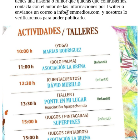
tienes una historia o rumor que quieras que contrastemos,
contacta con el autor de las informaciones por Twitter o
envíanos un correo a info@emmedios.com, y nosotros lo
verificaremos para poder publicarlo.