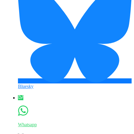
Bluesky
Whatsapp