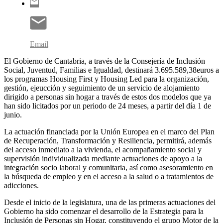
Email
El Gobierno de Cantabria, a través de la Consejería de Inclusión
Social, Juventud, Familias e Igualdad, destinará 3.695.589,38euros a
los programas Housing First y Housing Led para la organización,
gestión, ejeucción y seguimiento de un servicio de alojamiento
dirigido a personas sin hogar a través de estos dos modelos que ya
han sido licitados por un periodo de 24 meses, a partir del día 1 de
junio.
La actuación financiada por la Unión Europea en el marco del Plan
de Recuperación, Transformación y Resiliencia, permitirá, además
del acceso inmediato a la vivienda, el acompañamiento social y
supervisión individualizada mediante actuaciones de apoyo a la
integración socio laboral y comunitaria, así como asesoramiento en
la búsqueda de empleo y en el acceso a la salud o a tratamientos de
adicciones.
Desde el inicio de la legislatura, una de las primeras actuaciones del
Gobierno ha sido comenzar el desarrollo de la Estrategia para la
Inclusión de Personas sin Hogar, constituyendo el grupo Motor de la