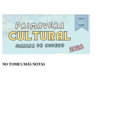
NO TOMES MÁS NOTAS