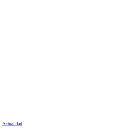
Actualidad