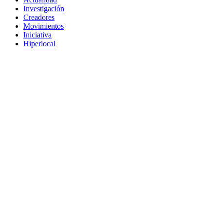
Investigación
Creadores
Movimientos
Iniciativa
Hiperlocal