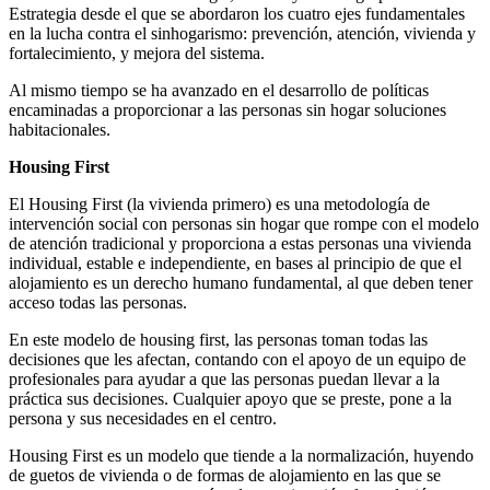
Estrategia desde el que se abordaron los cuatro ejes fundamentales
en la lucha contra el sinhogarismo: prevención, atención, vivienda y
fortalecimiento, y mejora del sistema.
Al mismo tiempo se ha avanzado en el desarrollo de políticas
encaminadas a proporcionar a las personas sin hogar soluciones
habitacionales.
Housing First
El Housing First (la vivienda primero) es una metodología de
intervención social con personas sin hogar que rompe con el modelo
de atención tradicional y proporciona a estas personas una vivienda
individual, estable e independiente, en bases al principio de que el
alojamiento es un derecho humano fundamental, al que deben tener
acceso todas las personas.
En este modelo de housing first, las personas toman todas las
decisiones que les afectan, contando con el apoyo de un equipo de
profesionales para ayudar a que las personas puedan llevar a la
práctica sus decisiones. Cualquier apoyo que se preste, pone a la
persona y sus necesidades en el centro.
Housing First es un modelo que tiende a la normalización, huyendo
de guetos de vivienda o de formas de alojamiento en las que se