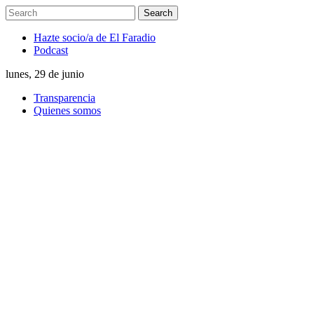
Hazte socio/a de El Faradio
Podcast
lunes, 29 de junio
Transparencia
Quienes somos