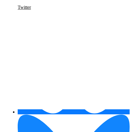
Twitter