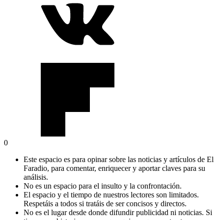
0
Este espacio es para opinar sobre las noticias y artículos de El
Faradio, para comentar, enriquecer y aportar claves para su
análisis.
No es un espacio para el insulto y la confrontación.
El espacio y el tiempo de nuestros lectores son limitados.
Respetáis a todos si tratáis de ser concisos y directos.
No es el lugar desde donde difundir publicidad ni noticias. Si