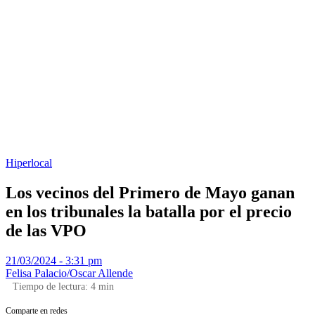
Hiperlocal
Los vecinos del Primero de Mayo ganan
en los tribunales la batalla por el precio
de las VPO
21/03/2024 - 3:31 pm
Felisa Palacio/Oscar Allende
Tiempo de lectura:
4
min
Comparte en redes