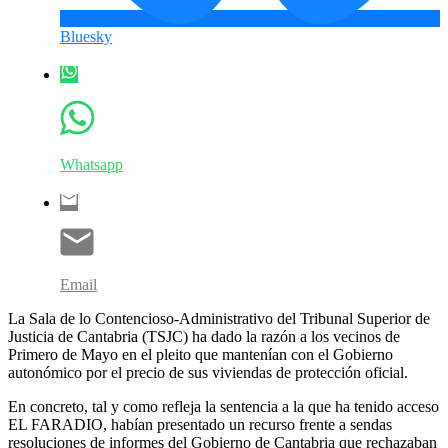
Bluesky
Whatsapp
Email
La Sala de lo Contencioso-Administrativo del Tribunal Superior de
Justicia de Cantabria (TSJC) ha dado la razón a los vecinos de
Primero de Mayo en el pleito que mantenían con el Gobierno
autonómico por el precio de sus viviendas de protección oficial.
En concreto, tal y como refleja la sentencia a la que ha tenido acceso
EL FARADIO, habían presentado un recurso frente a sendas
resoluciones de informes del Gobierno de Cantabria que rechazaban