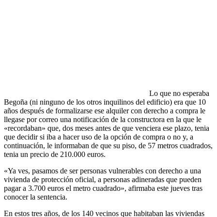
Lo que no esperaba
Begoña (ni ninguno de los otros inquilinos del edificio) era que 10
años después de formalizarse ese alquiler con derecho a compra le
llegase por correo una notificación de la constructora en la que le
«recordaban» que, dos meses antes de que venciera ese plazo, tenia
que decidir si iba a hacer uso de la opción de compra o no y, a
continuación, le informaban de que su piso, de 57 metros cuadrados,
tenia un precio de 210.000 euros.
«Ya ves, pasamos de ser personas vulnerables con derecho a una
vivienda de protección oficial, a personas adineradas que pueden
pagar a 3.700 euros el metro cuadrado», afirmaba este jueves tras
conocer la sentencia.
En estos tres años, de los 140 vecinos que habitaban las viviendas