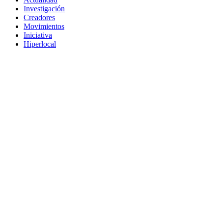
Investigación
Creadores
Movimientos
Iniciativa
Hiperlocal