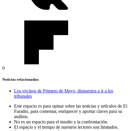
0
Noticias relacionadas:
Los vecinos de Primero de Mayo, dispuestos a ir a los
tribunales
Este espacio es para opinar sobre las noticias y artículos de El
Faradio, para comentar, enriquecer y aportar claves para su
análisis.
No es un espacio para el insulto y la confrontación.
El espacio y el tiempo de nuestros lectores son limitados.