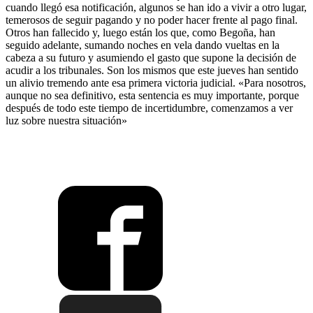
cuando llegó esa notificación, algunos se han ido a vivir a otro lugar,
temerosos de seguir pagando y no poder hacer frente al pago final.
Otros han fallecido y, luego están los que, como Begoña, han
seguido adelante, sumando noches en vela dando vueltas en la
cabeza a su futuro y asumiendo el gasto que supone la decisión de
acudir a los tribunales. Son los mismos que este jueves han sentido
un alivio tremendo ante esa primera victoria judicial. «Para nosotros,
aunque no sea definitivo, esta sentencia es muy importante, porque
después de todo este tiempo de incertidumbre, comenzamos a ver
luz sobre nuestra situación»