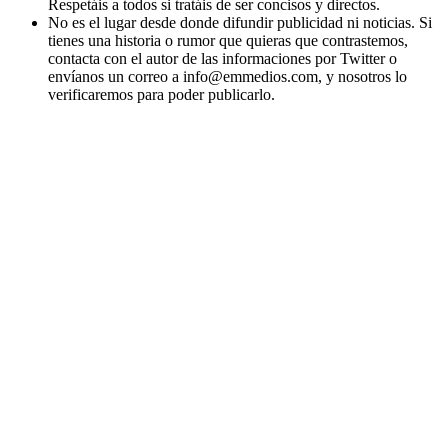
Respetáis a todos si tratáis de ser concisos y directos.
No es el lugar desde donde difundir publicidad ni noticias. Si
tienes una historia o rumor que quieras que contrastemos,
contacta con el autor de las informaciones por Twitter o
envíanos un correo a info@emmedios.com, y nosotros lo
verificaremos para poder publicarlo.