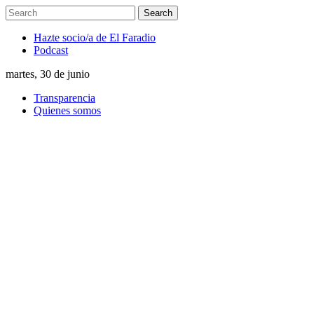
Hazte socio/a de El Faradio
Podcast
martes, 30 de junio
Transparencia
Quienes somos