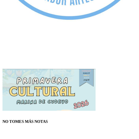
NO TOMES MÁS NOTAS