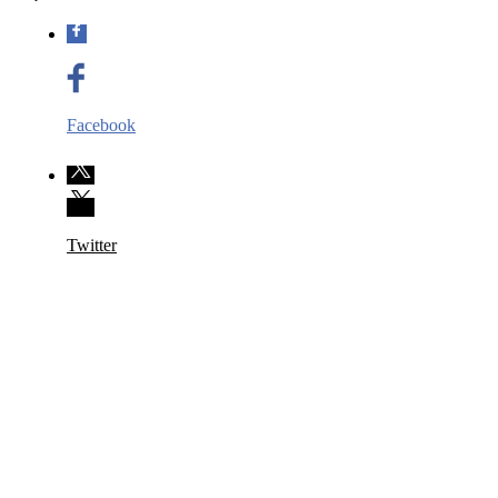
Facebook
Twitter