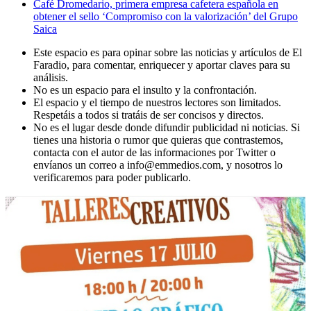
Café Dromedario, primera empresa cafetera española en
obtener el sello ‘Compromiso con la valorización’ del Grupo
Saica
Este espacio es para opinar sobre las noticias y artículos de El
Faradio, para comentar, enriquecer y aportar claves para su
análisis.
No es un espacio para el insulto y la confrontación.
El espacio y el tiempo de nuestros lectores son limitados.
Respetáis a todos si tratáis de ser concisos y directos.
No es el lugar desde donde difundir publicidad ni noticias. Si
tienes una historia o rumor que quieras que contrastemos,
contacta con el autor de las informaciones por Twitter o
envíanos un correo a info@emmedios.com, y nosotros lo
verificaremos para poder publicarlo.