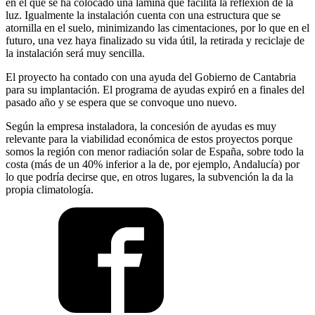
en el que se ha colocado una lámina que facilita la reflexión de la
luz. Igualmente la instalación cuenta con una estructura que se
atornilla en el suelo, minimizando las cimentaciones, por lo que en el
futuro, una vez haya finalizado su vida útil, la retirada y reciclaje de
la instalación será muy sencilla.
El proyecto ha contado con una ayuda del Gobierno de Cantabria
para su implantación. El programa de ayudas expiró en a finales del
pasado año y se espera que se convoque uno nuevo.
Según la empresa instaladora, la concesión de ayudas es muy
relevante para la viabilidad económica de estos proyectos porque
somos la región con menor radiación solar de España, sobre todo la
costa (más de un 40% inferior a la de, por ejemplo, Andalucía) por
lo que podría decirse que, en otros lugares, la subvención la da la
propia climatología.