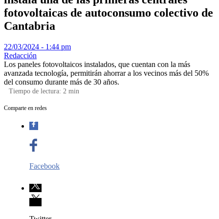
fotovoltaicas de autoconsumo colectivo de
Cantabria
22/03/2024 - 1:44 pm
Redacción
Los paneles fotovoltaicos instalados, que cuentan con la más
avanzada tecnología, permitirán ahorrar a los vecinos más del 50%
del consumo durante más de 30 años.
Tiempo de lectura:
2
min
Comparte en redes
Facebook
Twitter