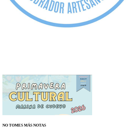
NO TOMES MÁS NOTAS