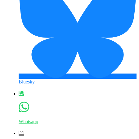
Bluesky
Whatsapp