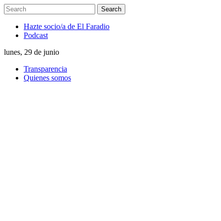
Hazte socio/a de El Faradio
Podcast
lunes, 29 de junio
Transparencia
Quienes somos