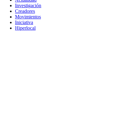
Investigación
Creadores
Movimientos
Iniciativa
Hiperlocal