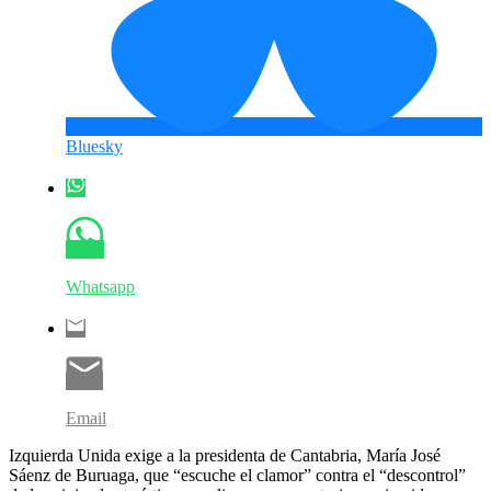
Bluesky
Whatsapp
Email
Izquierda Unida exige a la presidenta de Cantabria, María José
Sáenz de Buruaga, que “escuche el clamor” contra el “descontrol”