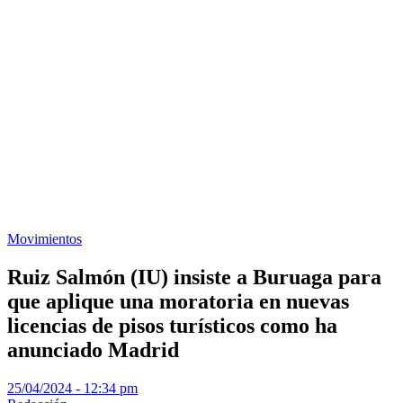
Movimientos
Ruiz Salmón (IU) insiste a Buruaga para
que aplique una moratoria en nuevas
licencias de pisos turísticos como ha
anunciado Madrid
25/04/2024 - 12:34 pm