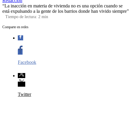
Redacción
“La inacción en materia de vivienda no es una opción cuando se
está expulsando a la gente de los barrios donde han vivido siempre”
Tiempo de lectura:
2
min
Comparte en redes
Facebook
Twitter