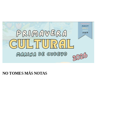
NO TOMES MÁS NOTAS