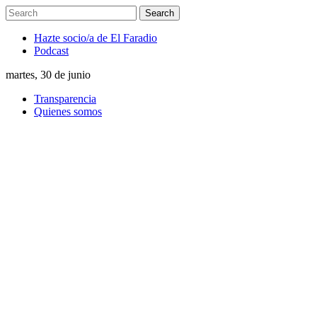
Hazte socio/a de El Faradio
Podcast
martes, 30 de junio
Transparencia
Quienes somos