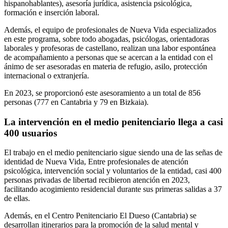
hispanohablantes), asesoría jurídica, asistencia psicológica,
formación e inserción laboral.
Además, el equipo de profesionales de Nueva Vida especializados
en este programa, sobre todo abogadas, psicólogas, orientadoras
laborales y profesoras de castellano, realizan una labor espontánea
de acompañamiento a personas que se acercan a la entidad con el
ánimo de ser asesoradas en materia de refugio, asilo, protección
internacional o extranjería.
En 2023, se proporcionó este asesoramiento a un total de 856
personas (777 en Cantabria y 79 en Bizkaia).
La intervención en el medio penitenciario llega a casi
400 usuarios
El trabajo en el medio penitenciario sigue siendo una de las señas de
identidad de Nueva Vida, Entre profesionales de atención
psicológica, intervención social y voluntarios de la entidad, casi 400
personas privadas de libertad recibieron atención en 2023,
facilitando acogimiento residencial durante sus primeras salidas a 37
de ellas.
Además, en el Centro Penitenciario El Dueso (Cantabria) se
desarrollan itinerarios para la promoción de la salud mental y