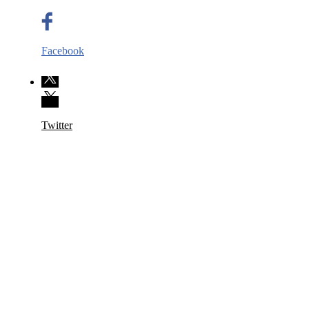
Facebook
Twitter