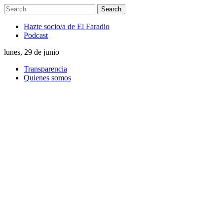
Hazte socio/a de El Faradio
Podcast
lunes, 29 de junio
Transparencia
Quienes somos