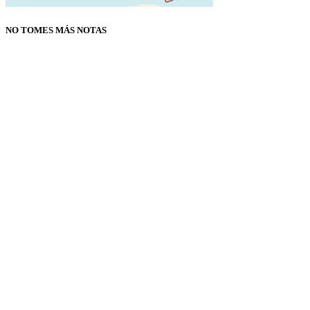
NO TOMES MÁS NOTAS