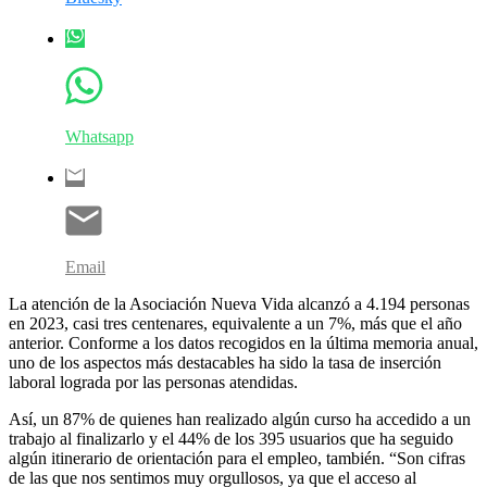
Whatsapp
Email
La atención de la Asociación Nueva Vida alcanzó a 4.194 personas
en 2023, casi tres centenares, equivalente a un 7%, más que el año
anterior. Conforme a los datos recogidos en la última memoria anual,
uno de los aspectos más destacables ha sido la tasa de inserción
laboral lograda por las personas atendidas.
Así, un 87% de quienes han realizado algún curso ha accedido a un
trabajo al finalizarlo y el 44% de los 395 usuarios que ha seguido
algún itinerario de orientación para el empleo, también. “Son cifras
de las que nos sentimos muy orgullosos, ya que el acceso al