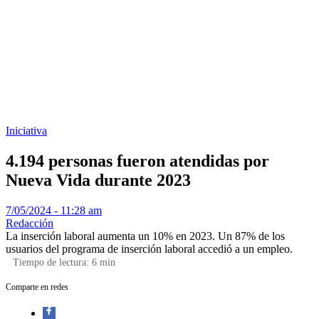
Iniciativa
4.194 personas fueron atendidas por
Nueva Vida durante 2023
7/05/2024 - 11:28 am
Redacción
La inserción laboral aumenta un 10% en 2023. Un 87% de los
usuarios del programa de inserción laboral accedió a un empleo.
Tiempo de lectura:
6
min
Comparte en redes