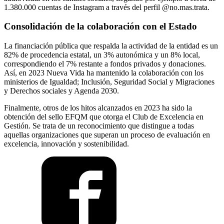
1.380.000 cuentas de Instagram a través del perfil @no.mas.trata.
Consolidación de la colaboración con el Estado
La financiación pública que respalda la actividad de la entidad es un
82% de procedencia estatal, un 3% autonómica y un 8% local,
correspondiendo el 7% restante a fondos privados y donaciones.
Así, en 2023 Nueva Vida ha mantenido la colaboración con los
ministerios de Igualdad; Inclusión, Seguridad Social y Migraciones
y Derechos sociales y Agenda 2030.
Finalmente, otros de los hitos alcanzados en 2023 ha sido la
obtención del sello EFQM que otorga el Club de Excelencia en
Gestión. Se trata de un reconocimiento que distingue a todas
aquellas organizaciones que superan un proceso de evaluación en
excelencia, innovación y sostenibilidad.