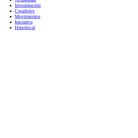
Investigación
Creadores
Movimientos
Iniciativa
Hiperlocal