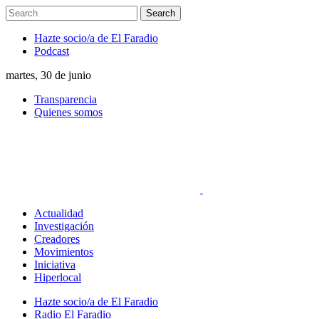
Hazte socio/a de El Faradio
Podcast
martes, 30 de junio
Transparencia
Quienes somos
Actualidad
Investigación
Creadores
Movimientos
Iniciativa
Hiperlocal
Hazte socio/a de El Faradio
Radio El Faradio