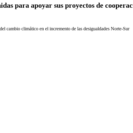
idas para apoyar sus proyectos de cooperac
el cambio climático en el incremento de las desigualdades Norte-Sur