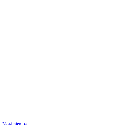
Movimientos