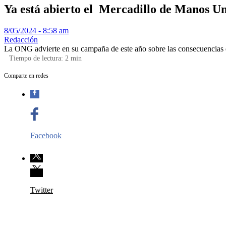
Ya está abierto el Mercadillo de Manos Un
8/05/2024 - 8:58 am
Redacción
La ONG advierte en su campaña de este año sobre las consecuencias d
Tiempo de lectura:
2
min
Comparte en redes
Facebook
Twitter