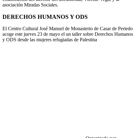
asociación Miradas Sociales.
DERECHOS HUMANOS Y ODS
El Centro Cultural José Manuel de Monasterio de Casar de Periedo
acoge este jueves 23 de mayo el un taller sobre Derechos Humanos
y ODS desde las mujeres refugiadas de Palestina