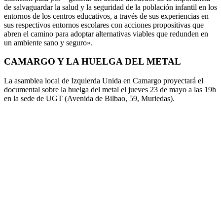
de salvaguardar la salud y la seguridad de la población infantil en los
entornos de los centros educativos, a través de sus experiencias en
sus respectivos entornos escolares con acciones propositivas que
abren el camino para adoptar alternativas viables que redunden en
un ambiente sano y seguro».
CAMARGO Y LA HUELGA DEL METAL
La asamblea local de Izquierda Unida en Camargo proyectará el
documental sobre la huelga del metal el jueves 23 de mayo a las 19h
en la sede de UGT (Avenida de Bilbao, 59, Muriedas).