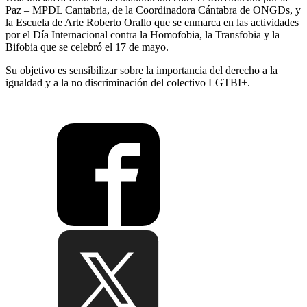
Paz – MPDL Cantabria, de la Coordinadora Cántabra de ONGDs, y
la Escuela de Arte Roberto Orallo que se enmarca en las actividades
por el Día Internacional contra la Homofobia, la Transfobia y la
Bifobia que se celebró el 17 de mayo.
Su objetivo es sensibilizar sobre la importancia del derecho a la
igualdad y a la no discriminación del colectivo LGTBI+.