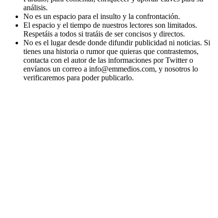
análisis.
No es un espacio para el insulto y la confrontación.
El espacio y el tiempo de nuestros lectores son limitados.
Respetáis a todos si tratáis de ser concisos y directos.
No es el lugar desde donde difundir publicidad ni noticias. Si
tienes una historia o rumor que quieras que contrastemos,
contacta con el autor de las informaciones por Twitter o
envíanos un correo a info@emmedios.com, y nosotros lo
verificaremos para poder publicarlo.