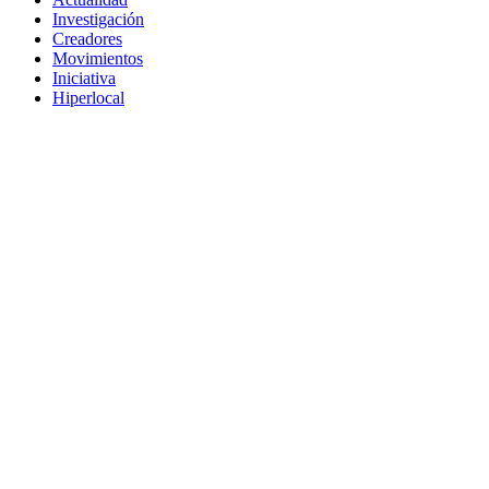
Investigación
Creadores
Movimientos
Iniciativa
Hiperlocal