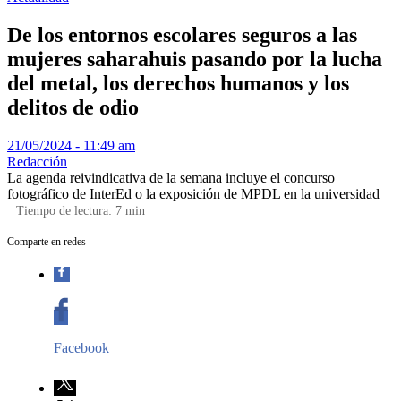
De los entornos escolares seguros a las
mujeres saharahuis pasando por la lucha
del metal, los derechos humanos y los
delitos de odio
21/05/2024 - 11:49 am
Redacción
La agenda reivindicativa de la semana incluye el concurso
fotográfico de InterEd o la exposición de MPDL en la universidad
Tiempo de lectura:
7
min
Comparte en redes
Facebook