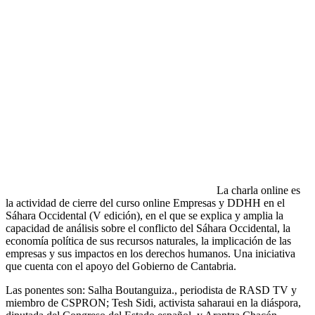
La charla online es
la actividad de cierre del curso online Empresas y DDHH en el
Sáhara Occidental (V edición), en el que se explica y amplia la
capacidad de análisis sobre el conflicto del Sáhara Occidental, la
economía política de sus recursos naturales, la implicación de las
empresas y sus impactos en los derechos humanos. Una iniciativa
que cuenta con el apoyo del Gobierno de Cantabria.
Las ponentes son: Salha Boutanguiza., periodista de RASD TV y
miembro de CSPRON; Tesh Sidi, activista saharaui en la diáspora,