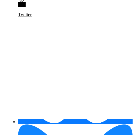
Twitter