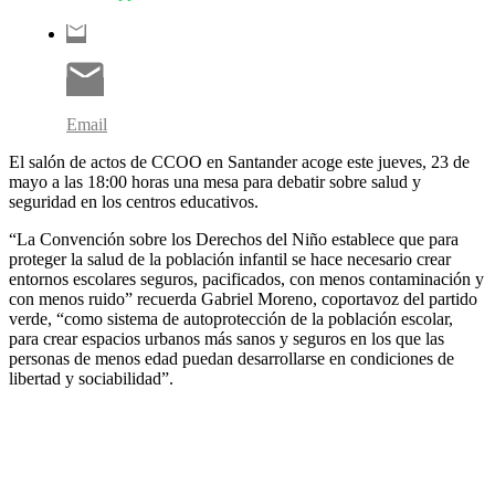
Email
El salón de actos de CCOO en Santander acoge este jueves, 23 de
mayo a las 18:00 horas una mesa para debatir sobre salud y
seguridad en los centros educativos.
“La Convención sobre los Derechos del Niño establece que para
proteger la salud de la población infantil se hace necesario crear
entornos escolares seguros, pacificados, con menos contaminación y
con menos ruido” recuerda Gabriel Moreno, coportavoz del partido
verde, “como sistema de autoprotección de la población escolar,
para crear espacios urbanos más sanos y seguros en los que las
personas de menos edad puedan desarrollarse en condiciones de
libertad y sociabilidad”.