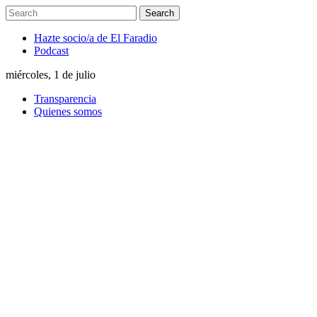
Hazte socio/a de El Faradio
Podcast
miércoles, 1 de julio
Transparencia
Quienes somos