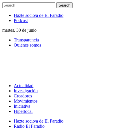
Hazte socio/a de El Faradio
Podcast
martes, 30 de junio
Transparencia
Quienes somos
Actualidad
Investigación
Creadores
Movimientos
Iniciativa
Hiperlocal
Hazte socio/a de El Faradio
Radio El Faradio