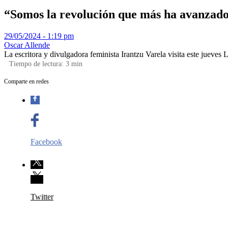
“Somos la revolución que más ha avanzado 
29/05/2024 - 1:19 pm
Oscar Allende
La escritora y divulgadora feminista Irantzu Varela visita este jueve
Tiempo de lectura:
3
min
Comparte en redes
Facebook
Twitter