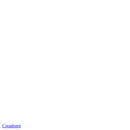
Creadores