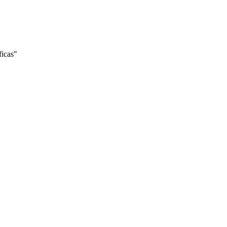
ficas"