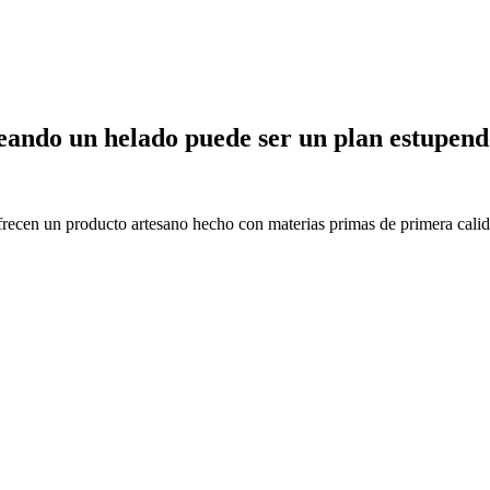
eando un helado puede ser un plan estupen
ofrecen un producto artesano hecho con materias primas de primera calid