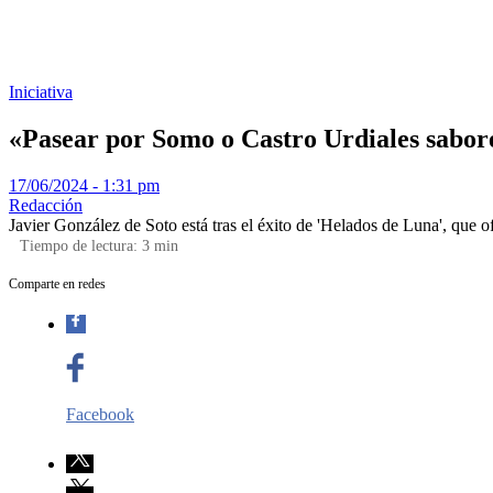
Iniciativa
«Pasear por Somo o Castro Urdiales sabor
17/06/2024 - 1:31 pm
Redacción
Javier González de Soto está tras el éxito de 'Helados de Luna', que 
Tiempo de lectura:
3
min
Comparte en redes
Facebook