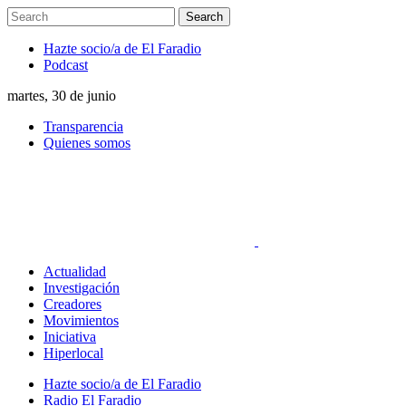
Hazte socio/a de El Faradio
Podcast
martes, 30 de junio
Transparencia
Quienes somos
Actualidad
Investigación
Creadores
Movimientos
Iniciativa
Hiperlocal
Hazte socio/a de El Faradio
Radio El Faradio