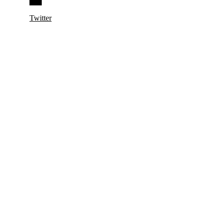
Twitter