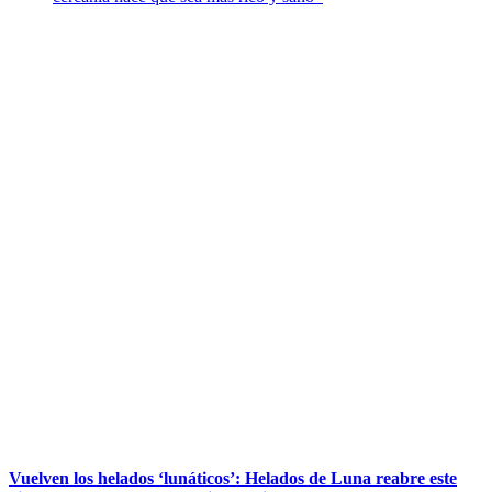
Vuelven los helados ‘lunáticos’: Helados de Luna reabre este