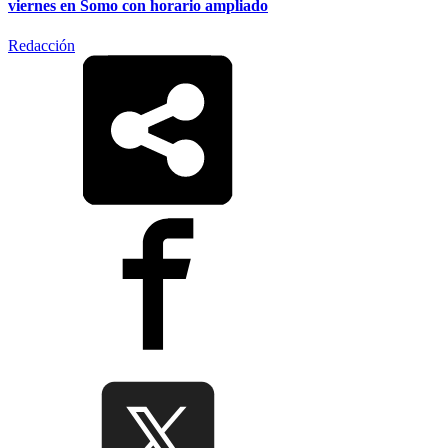
viernes en Somo con horario ampliado
Redacción