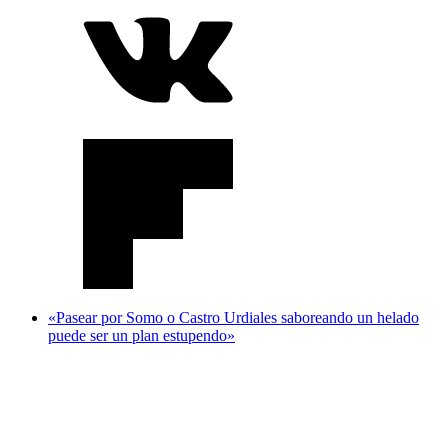
«Pasear por Somo o Castro Urdiales saboreando un helado
puede ser un plan estupendo»