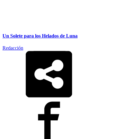
Un Solete para los Helados de Luna
Redacción