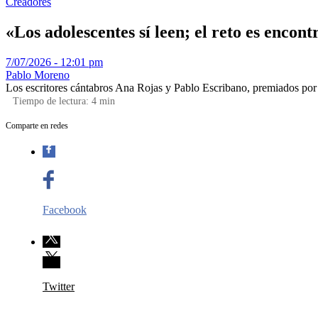
Creadores
«Los adolescentes sí leen; el reto es encont
7/07/2026 - 12:01 pm
Pablo Moreno
Los escritores cántabros Ana Rojas y Pablo Escribano, premiados por 'Hi
Tiempo de lectura:
4
min
Comparte en redes
Facebook
Twitter