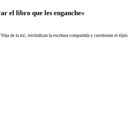
rar el libro que les enganche»
ja de la ira', reivindican la escritura compartida y cuestionan el tópic