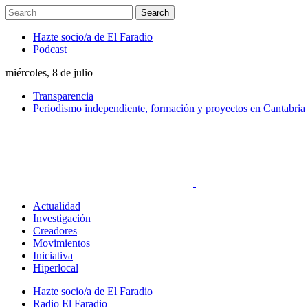
Hazte socio/a de El Faradio
Podcast
miércoles, 8 de julio
Transparencia
Periodismo independiente, formación y proyectos en Cantabria
Actualidad
Investigación
Creadores
Movimientos
Iniciativa
Hiperlocal
Hazte socio/a de El Faradio
Radio El Faradio