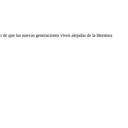
o de que las nuevas generaciones viven alejadas de la literatura