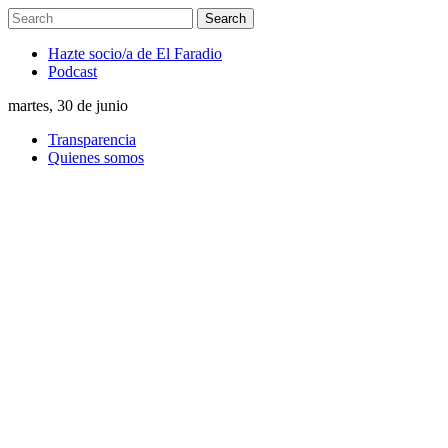
Hazte socio/a de El Faradio
Podcast
martes, 30 de junio
Transparencia
Quienes somos