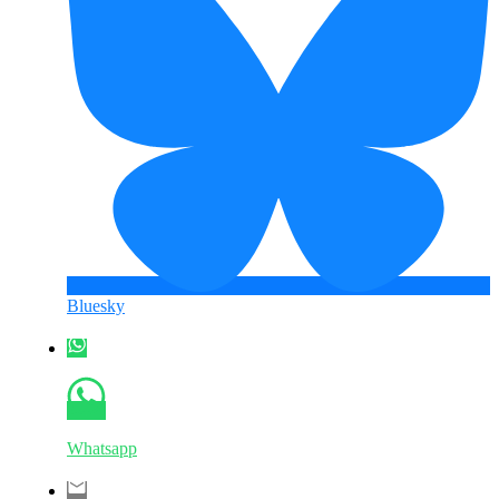
Bluesky
Whatsapp