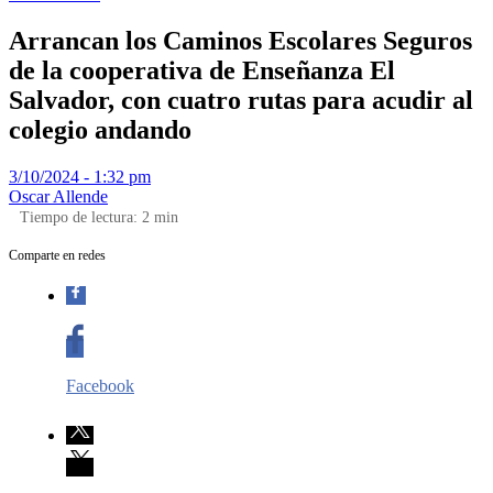
Arrancan los Caminos Escolares Seguros
de la cooperativa de Enseñanza El
Salvador, con cuatro rutas para acudir al
colegio andando
3/10/2024 - 1:32 pm
Oscar Allende
Tiempo de lectura:
2
min
Comparte en redes
Facebook