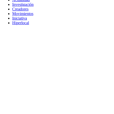
Investigación
Creadores
Movimientos
Iniciativa
Hiperlocal