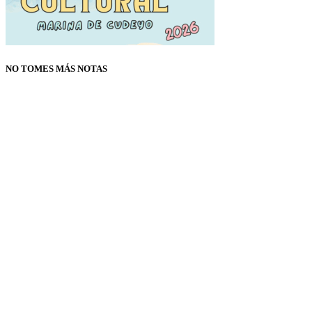
NO TOMES MÁS NOTAS