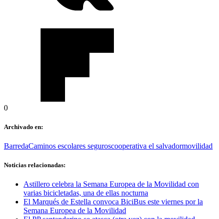
0
Archivado en:
Barreda
Caminos escolares seguros
cooperativa el salvador
movilidad
Noticias relacionadas:
Astillero celebra la Semana Europea de la Movilidad con
varias bicicletadas, una de ellas nocturna
El Marqués de Estella convoca BiciBus este viernes por la
Semana Europea de la Movilidad