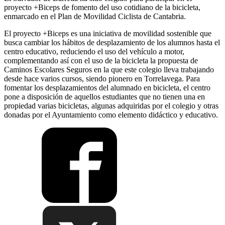
proyecto +Biceps de fomento del uso cotidiano de la bicicleta,
enmarcado en el Plan de Movilidad Ciclista de Cantabria.
El proyecto +Biceps es una iniciativa de movilidad sostenible que
busca cambiar los hábitos de desplazamiento de los alumnos hasta el
centro educativo, reduciendo el uso del vehículo a motor,
complementando así con el uso de la bicicleta la propuesta de
Caminos Escolares Seguros en la que este colegio lleva trabajando
desde hace varios cursos, siendo pionero en Torrelavega. Para
fomentar los desplazamientos del alumnado en bicicleta, el centro
pone a disposición de aquellos estudiantes que no tienen una en
propiedad varias bicicletas, algunas adquiridas por el colegio y otras
donadas por el Ayuntamiento como elemento didáctico y educativo.