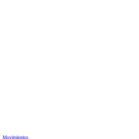
Movimientos