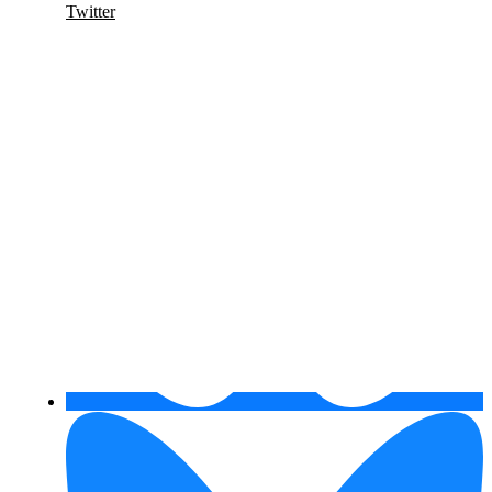
Twitter