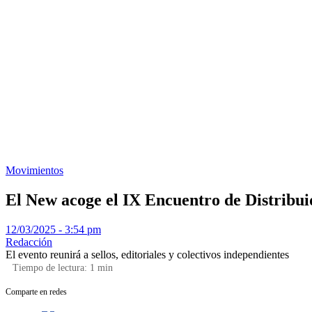
Movimientos
El New acoge el IX Encuentro de Distribu
12/03/2025 - 3:54 pm
Redacción
El evento reunirá a sellos, editoriales y colectivos independientes
Tiempo de lectura:
1
min
Comparte en redes