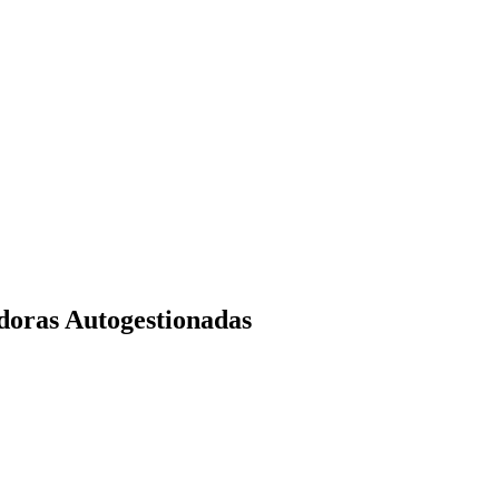
idoras Autogestionadas