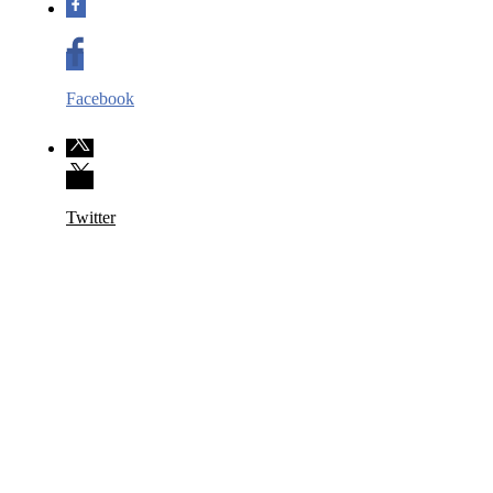
Facebook
Twitter