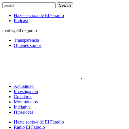
Hazte socio/a de El Faradio
Podcast
martes, 30 de junio
Transparencia
Quienes somos
Actualidad
Investigación
Creadores
Movimientos
Iniciativa
Hiperlocal
Hazte socio/a de El Faradio
Radio El Faradio