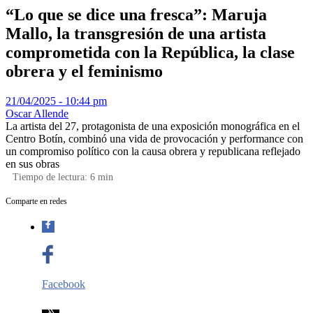
“Lo que se dice una fresca”: Maruja
Mallo, la transgresión de una artista
comprometida con la República, la clase
obrera y el feminismo
21/04/2025 - 10:44 pm
Oscar Allende
La artista del 27, protagonista de una exposición monográfica en el
Centro Botín, combinó una vida de provocación y performance con
un compromiso político con la causa obrera y republicana reflejado
en sus obras
Tiempo de lectura:
6
min
Comparte en redes
Facebook