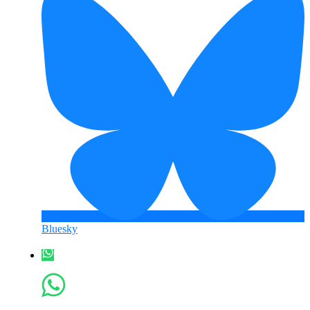
Bluesky