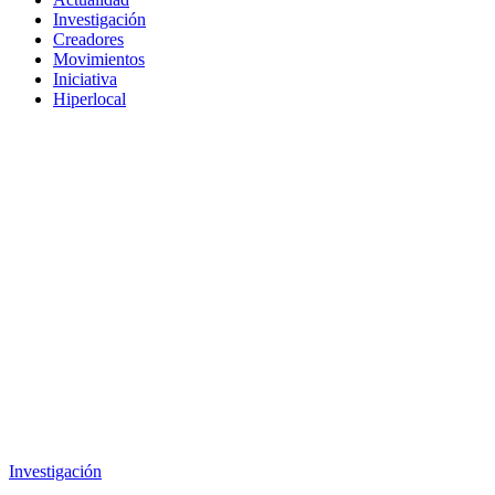
Investigación
Creadores
Movimientos
Iniciativa
Hiperlocal
Investigación