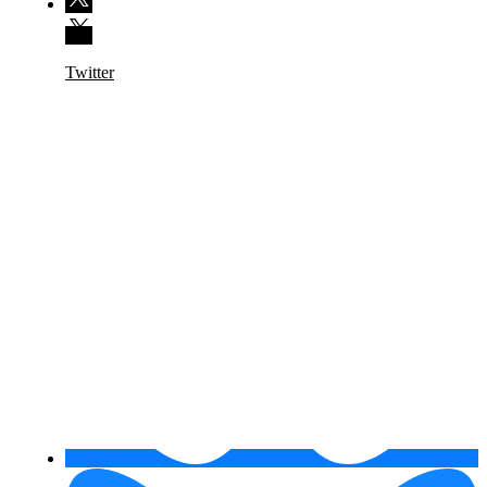
Twitter