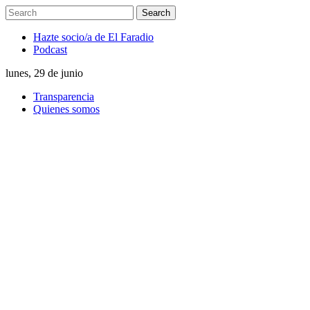
Hazte socio/a de El Faradio
Podcast
lunes, 29 de junio
Transparencia
Quienes somos