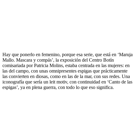
Hay que ponerlo en femenino, porque esa serie, que está en ‘Maruja
Mallo. Mascara y compás’, la exposición del Centro Botín
comisariada por Patricia Molins, estaba centrada en las mujeres: en
las del campo, con unas omnipresentes espigas que prácticamente
las convierten en diosas, como en las de la mar, con sus redes. Una
iconografía que sería un leit motiv, con continuidad en ‘Canto de las
espigas’, ya en plena guerra, con todo lo que eso significa.