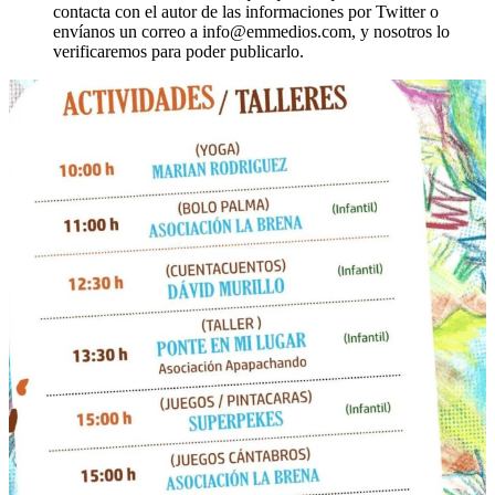
contacta con el autor de las informaciones por Twitter o
envíanos un correo a info@emmedios.com, y nosotros lo
verificaremos para poder publicarlo.