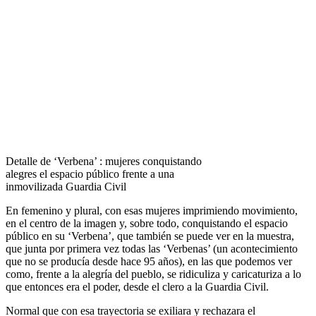
Detalle de ‘Verbena’ : mujeres conquistando
alegres el espacio público frente a una
inmovilizada Guardia Civil
En femenino y plural, con esas mujeres imprimiendo movimiento,
en el centro de la imagen y, sobre todo, conquistando el espacio
público en su ‘Verbena’, que también se puede ver en la muestra,
que junta por primera vez todas las ‘Verbenas’ (un acontecimiento
que no se producía desde hace 95 años), en las que podemos ver
como, frente a la alegría del pueblo, se ridiculiza y caricaturiza a lo
que entonces era el poder, desde el clero a la Guardia Civil.
Normal que con esa trayectoria se exiliara y rechazara el