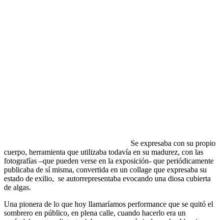
Se expresaba con su propio
cuerpo, herramienta que utilizaba todavía en su madurez, con las
fotografías –que pueden verse en la exposición- que periódicamente
publicaba de sí misma, convertida en un collage que expresaba su
estado de exilio, se autorrepresentaba evocando una diosa cubierta
de algas.
Una pionera de lo que hoy llamaríamos performance que se quitó el
sombrero en público, en plena calle, cuando hacerlo era un