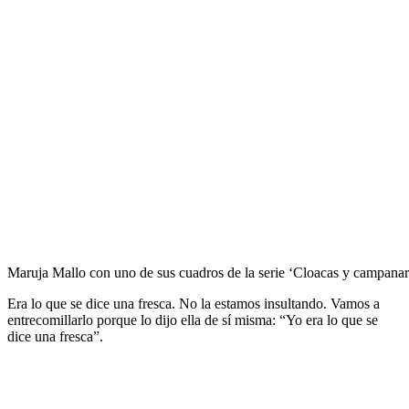
Maruja Mallo con uno de sus cuadros de la serie ‘Cloacas y campanar
Era lo que se dice una fresca. No la estamos insultando. Vamos a
entrecomillarlo porque lo dijo ella de sí misma: “Yo era lo que se
dice una fresca”.