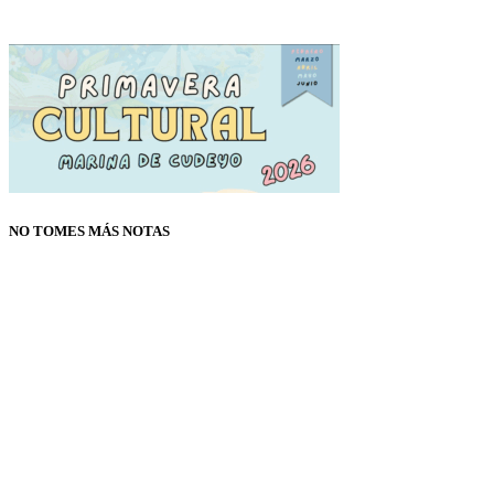
NO TOMES MÁS NOTAS