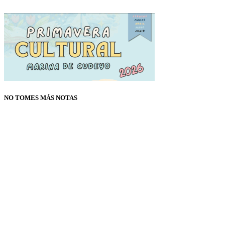
NO TOMES MÁS NOTAS