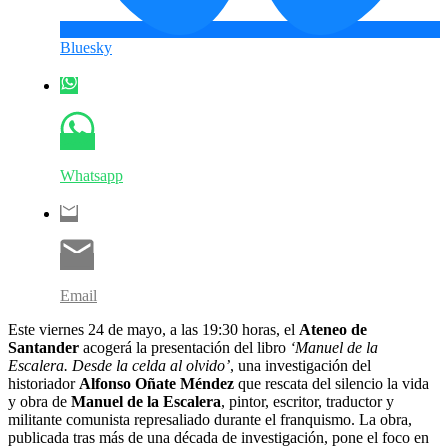
Bluesky
Whatsapp
Email
Este viernes 24 de mayo, a las 19:30 horas, el
Ateneo de
Santander
acogerá la presentación del libro
‘Manuel de la
Escalera. Desde la celda al olvido’
, una investigación del
historiador
Alfonso Oñate Méndez
que rescata del silencio la vida
y obra de
Manuel de la Escalera
, pintor, escritor, traductor y
militante comunista represaliado durante el franquismo. La obra,
publicada tras más de una década de investigación, pone el foco en