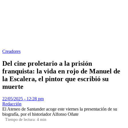
Creadores
Del cine proletario a la prisión
franquista: la vida en rojo de Manuel de
la Escalera, el pintor que escribió su
muerte
22/05/2025 - 12:28 pm
Redacción
El Ateneo de Santander acoge este viernes la presentación de su
biografía, por el historiador Alfonso Oñate
Tiempo de lectura:
4
min