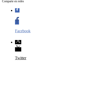
Comparte en redes
Facebook
Twitter