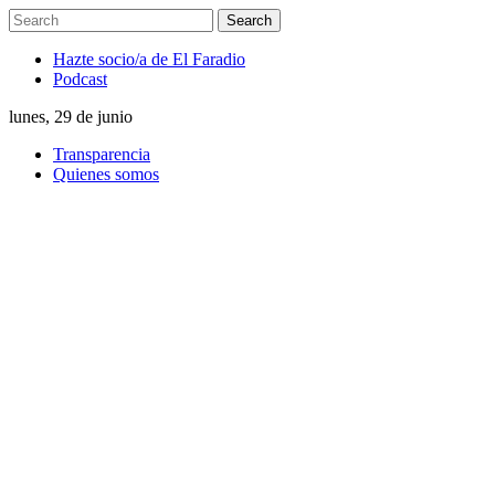
Hazte socio/a de El Faradio
Podcast
lunes, 29 de junio
Transparencia
Quienes somos