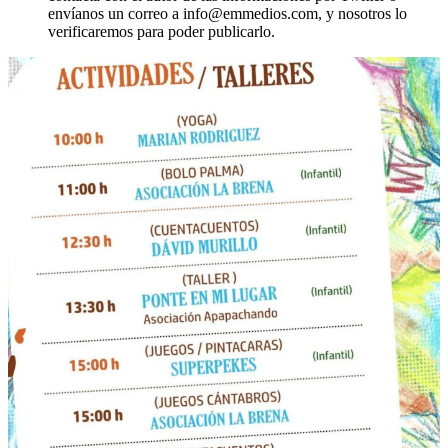
envíanos un correo a info@emmedios.com, y nosotros lo
verificaremos para poder publicarlo.