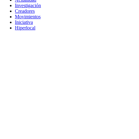
Investigación
Creadores
Movimientos
Iniciativa
Hiperlocal