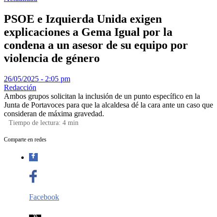
PSOE e Izquierda Unida exigen
explicaciones a Gema Igual por la
condena a un asesor de su equipo por
violencia de género
26/05/2025 - 2:05 pm
Redacción
Ambos grupos solicitan la inclusión de un punto específico en la
Junta de Portavoces para que la alcaldesa dé la cara ante un caso que
consideran de máxima gravedad.
Tiempo de lectura:
4
min
Comparte en redes
Facebook