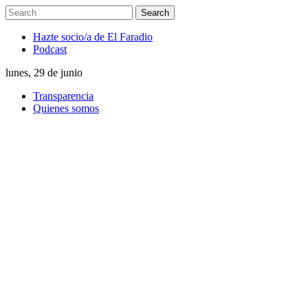
Hazte socio/a de El Faradio
Podcast
lunes, 29 de junio
Transparencia
Quienes somos