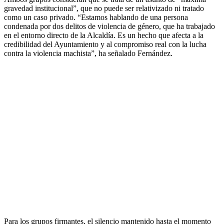
gravedad institucional”, que no puede ser relativizado ni tratado
como un caso privado. “Estamos hablando de una persona
condenada por dos delitos de violencia de género, que ha trabajado
en el entorno directo de la Alcaldía. Es un hecho que afecta a la
credibilidad del Ayuntamiento y al compromiso real con la lucha
contra la violencia machista”, ha señalado Fernández.
Para los grupos firmantes, el silencio mantenido hasta el momento