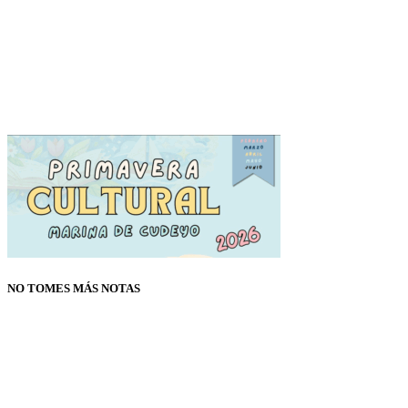
NO TOMES MÁS NOTAS