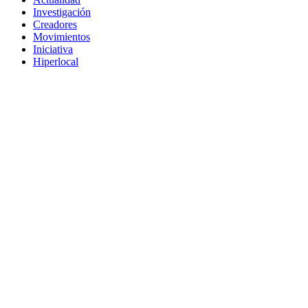
Investigación
Creadores
Movimientos
Iniciativa
Hiperlocal