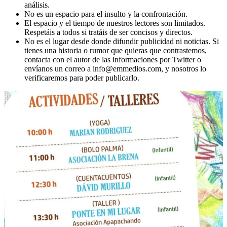
análisis.
No es un espacio para el insulto y la confrontación.
El espacio y el tiempo de nuestros lectores son limitados.
Respetáis a todos si tratáis de ser concisos y directos.
No es el lugar desde donde difundir publicidad ni noticias. Si
tienes una historia o rumor que quieras que contrastemos,
contacta con el autor de las informaciones por Twitter o
envíanos un correo a info@emmedios.com, y nosotros lo
verificaremos para poder publicarlo.