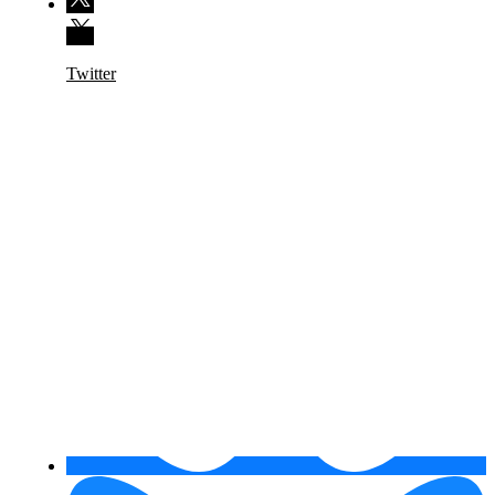
Twitter