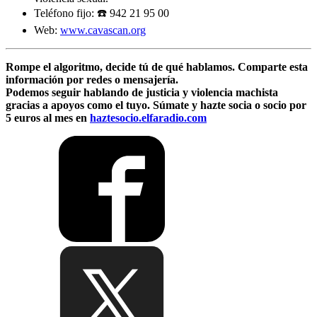
Teléfono fijo: ☎️ 942 21 95 00
Web:
www.cavascan.org
Rompe el algoritmo, decide tú de qué hablamos. Comparte esta
información por redes o mensajería.
Podemos seguir hablando de justicia y violencia machista
gracias a apoyos como el tuyo. Súmate y hazte socia o socio por
5 euros al mes en
haztesocio.elfaradio.com