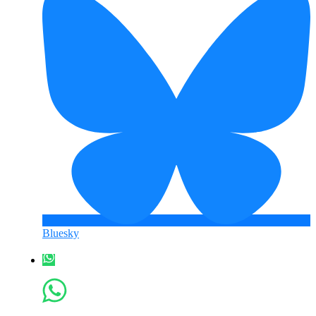
Bluesky