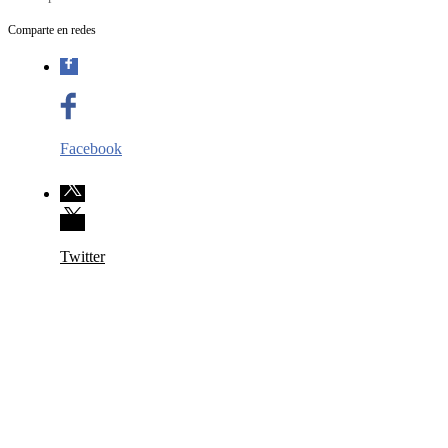
Comparte en redes
Facebook
Twitter