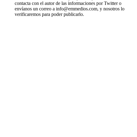
contacta con el autor de las informaciones por Twitter o
envíanos un correo a info@emmedios.com, y nosotros lo
verificaremos para poder publicarlo.