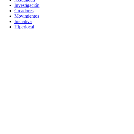
Investigación
Creadores
Movimientos
Iniciativa
Hiperlocal