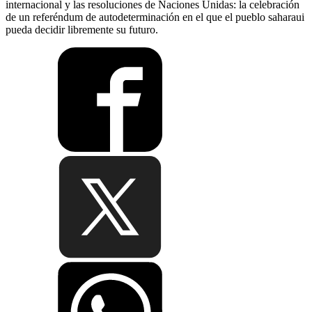
internacional y las resoluciones de Naciones Unidas: la celebración
de un referéndum de autodeterminación en el que el pueblo saharaui
pueda decidir libremente su futuro.