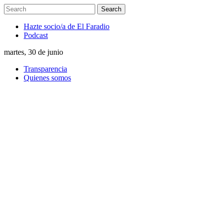
Hazte socio/a de El Faradio
Podcast
martes, 30 de junio
Transparencia
Quienes somos