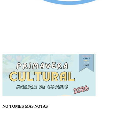
NO TOMES MÁS NOTAS