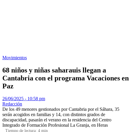
Movimientos
68 niños y niñas saharauis llegan a
Cantabria con el programa Vacaciones en
Paz
26/06/2025 - 10:58 pm
Redacción
De los 49 menores gestionados por Cantabria por el Sáhara, 35
serán acogidos en familias y 14, con distintos grados de
discapacidad, pasarán el verano en la residencia del Centro
Integrado de Formación Profesional La Granja, en Heras
Tiempo de lectura:
4
min