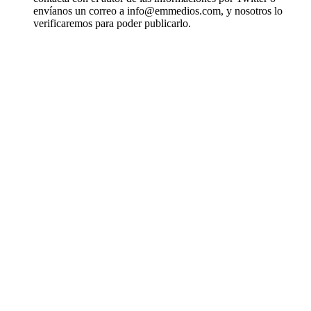
envíanos un correo a info@emmedios.com, y nosotros lo
verificaremos para poder publicarlo.