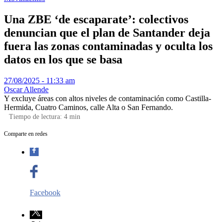
Una ZBE ‘de escaparate’: colectivos
denuncian que el plan de Santander deja
fuera las zonas contaminadas y oculta los
datos en los que se basa
27/08/2025 - 11:33 am
Oscar Allende
Y excluye áreas con altos niveles de contaminación como Castilla-
Hermida, Cuatro Caminos, calle Alta o San Fernando.
Tiempo de lectura:
4
min
Comparte en redes
Facebook