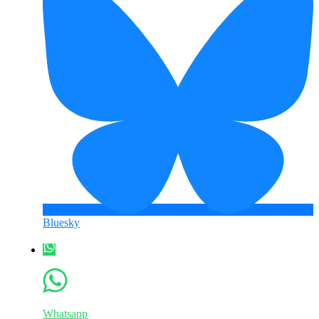
Bluesky
Whatsapp