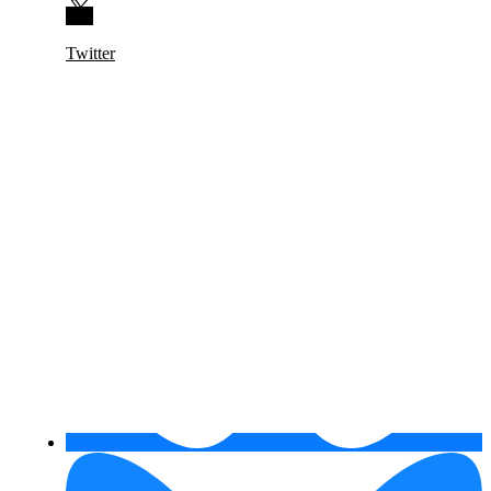
Twitter