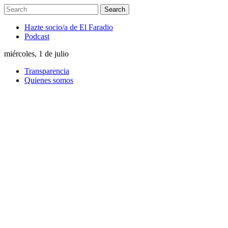
Hazte socio/a de El Faradio
Podcast
miércoles, 1 de julio
Transparencia
Quienes somos