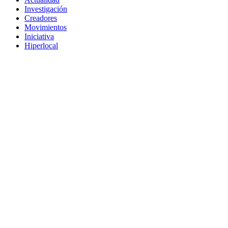
Investigación
Creadores
Movimientos
Iniciativa
Hiperlocal