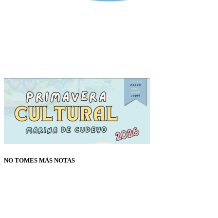
NO TOMES MÁS NOTAS