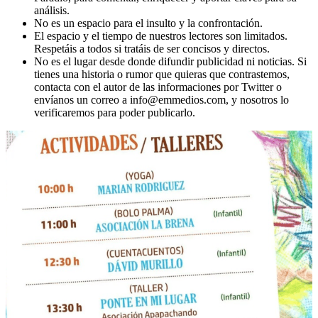
análisis.
No es un espacio para el insulto y la confrontación.
El espacio y el tiempo de nuestros lectores son limitados.
Respetáis a todos si tratáis de ser concisos y directos.
No es el lugar desde donde difundir publicidad ni noticias. Si
tienes una historia o rumor que quieras que contrastemos,
contacta con el autor de las informaciones por Twitter o
envíanos un correo a info@emmedios.com, y nosotros lo
verificaremos para poder publicarlo.