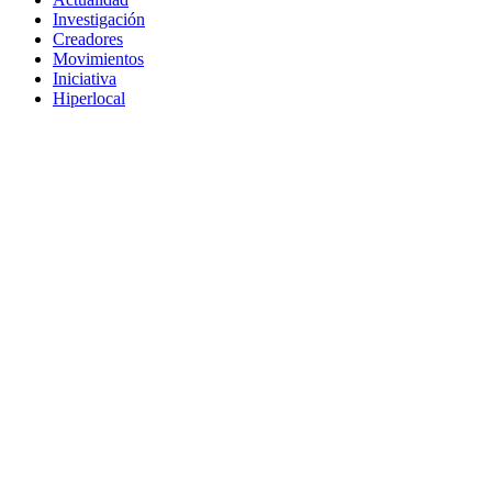
Investigación
Creadores
Movimientos
Iniciativa
Hiperlocal