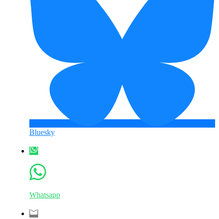
Bluesky
Whatsapp