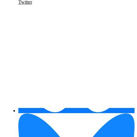
Twitter