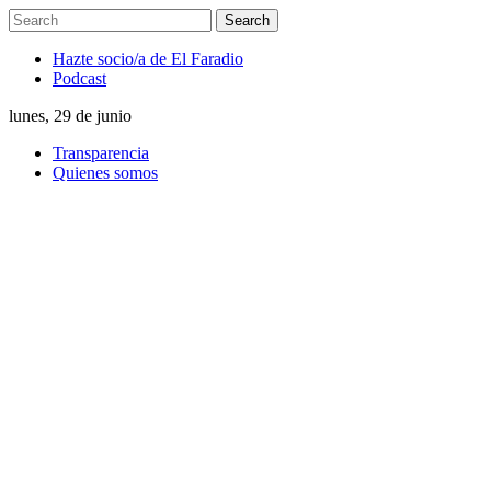
Hazte socio/a de El Faradio
Podcast
lunes, 29 de junio
Transparencia
Quienes somos