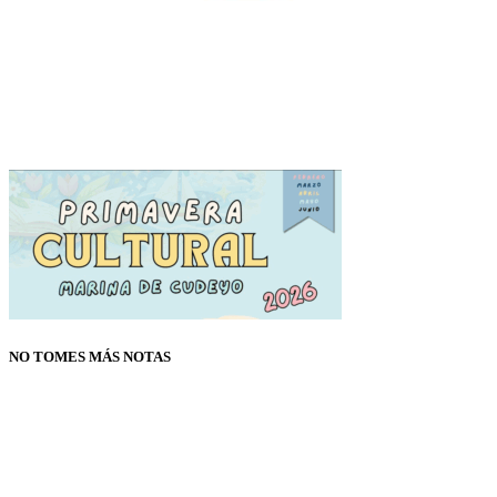
NO TOMES MÁS NOTAS