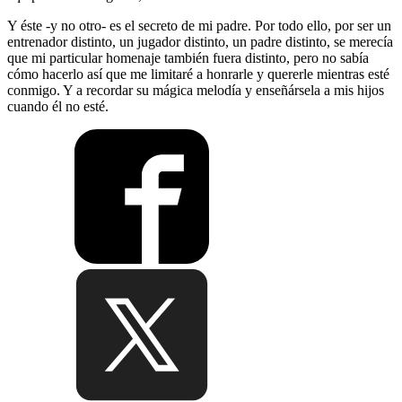
Y éste -y no otro- es el secreto de mi padre. Por todo ello, por ser un
entrenador distinto, un jugador distinto, un padre distinto, se merecía
que mi particular homenaje también fuera distinto, pero no sabía
cómo hacerlo así que me limitaré a honrarle y quererle mientras esté
conmigo. Y a recordar su mágica melodía y enseñársela a mis hijos
cuando él no esté.