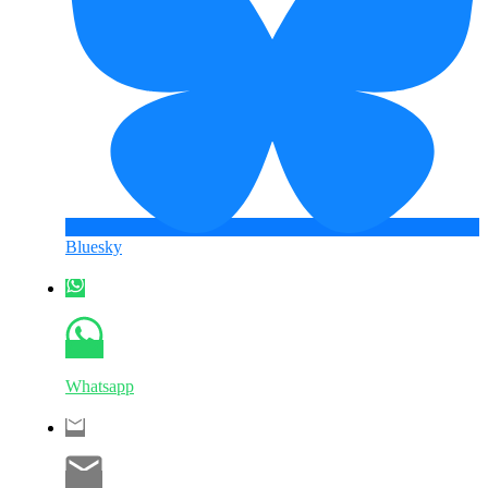
Bluesky
Whatsapp