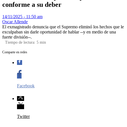
conforme a su deber
14/11/2025 - 11:50 am
Oscar Allende
El exmagistrado denuncia que el Supremo eliminó los hechos que le
exculpaban sin darle oportunidad de hablar --y en medio de una
fuerte división--.
Tiempo de lectura:
5
min
Comparte en redes
Facebook
Twitter