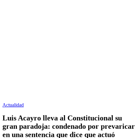
Actualidad
Luis Acayro lleva al Constitucional su
gran paradoja: condenado por prevaricar
en una sentencia que dice que actuó