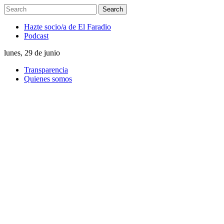
Hazte socio/a de El Faradio
Podcast
lunes, 29 de junio
Transparencia
Quienes somos