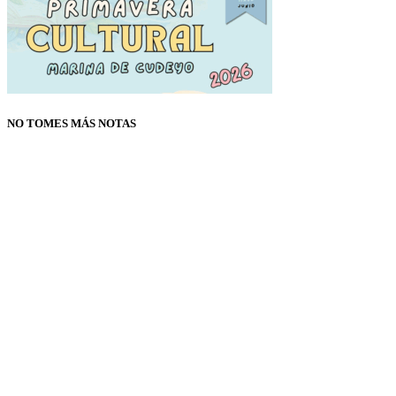
NO TOMES MÁS NOTAS