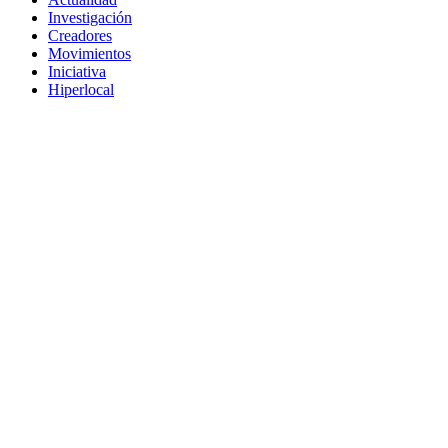
Investigación
Creadores
Movimientos
Iniciativa
Hiperlocal