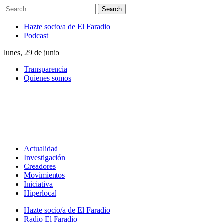
Hazte socio/a de El Faradio
Podcast
lunes, 29 de junio
Transparencia
Quienes somos
Actualidad
Investigación
Creadores
Movimientos
Iniciativa
Hiperlocal
Hazte socio/a de El Faradio
Radio El Faradio