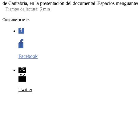
de Cantabria, en la presentación del documental 'Espacios menguantes' 
Tiempo de lectura:
6
min
Comparte en redes
Facebook
Twitter