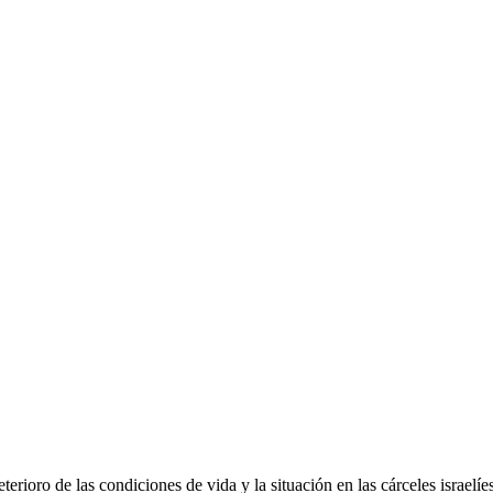
ioro de las condiciones de vida y la situación en las cárceles israelíes