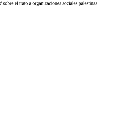
sobre el trato a organizaciones sociales palestinas