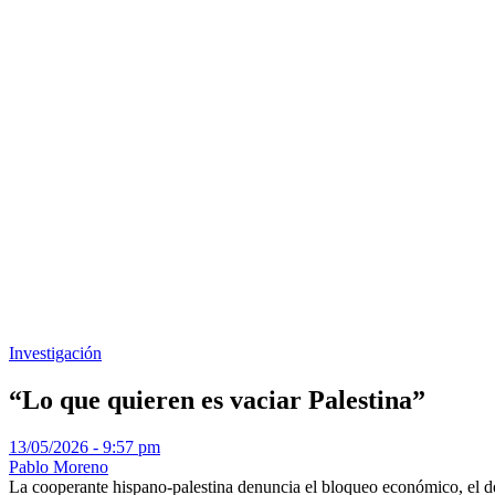
Investigación
“Lo que quieren es vaciar Palestina”
13/05/2026 - 9:57 pm
Pablo Moreno
La cooperante hispano-palestina denuncia el bloqueo económico, el deter