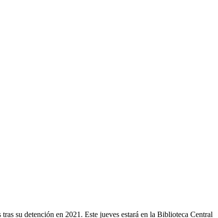
 tras su detención en 2021. Este jueves estará en la Biblioteca Central