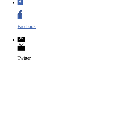
Facebook
Twitter