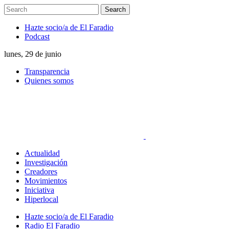
Hazte socio/a de El Faradio
Podcast
lunes, 29 de junio
Transparencia
Quienes somos
Actualidad
Investigación
Creadores
Movimientos
Iniciativa
Hiperlocal
Hazte socio/a de El Faradio
Radio El Faradio