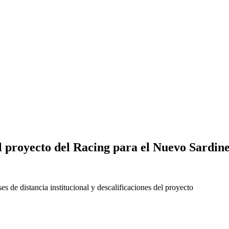
el proyecto del Racing para el Nuevo Sardin
s de distancia institucional y descalificaciones del proyecto