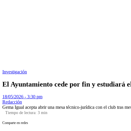
Investigación
El Ayuntamiento cede por fin y estudiará 
18/05/2026 - 3:30 pm
Redacción
Gema Igual acepta abrir una mesa técnico-jurídica con el club tras mese
Tiempo de lectura:
3
min
Comparte en redes