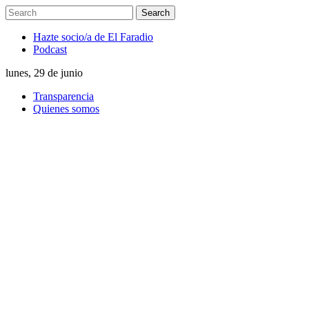
Hazte socio/a de El Faradio
Podcast
lunes, 29 de junio
Transparencia
Quienes somos