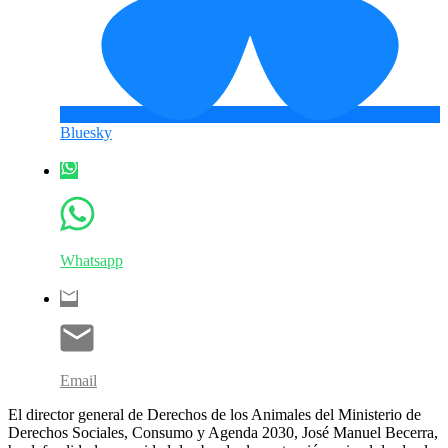
Bluesky
Whatsapp
Email
El director general de Derechos de los Animales del Ministerio de
Derechos Sociales, Consumo y Agenda 2030, José Manuel Becerra,