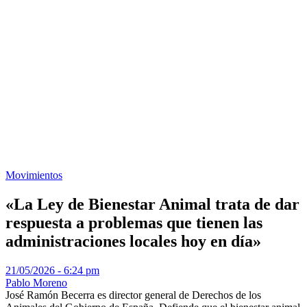
Movimientos
«La Ley de Bienestar Animal trata de dar
respuesta a problemas que tienen las
administraciones locales hoy en día»
21/05/2026 - 6:24 pm
Pablo Moreno
José Ramón Becerra es director general de Derechos de los