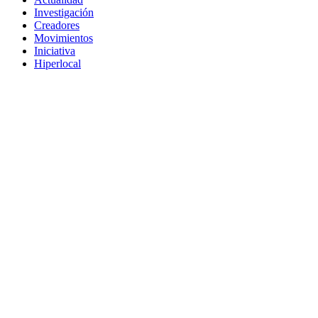
Investigación
Creadores
Movimientos
Iniciativa
Hiperlocal