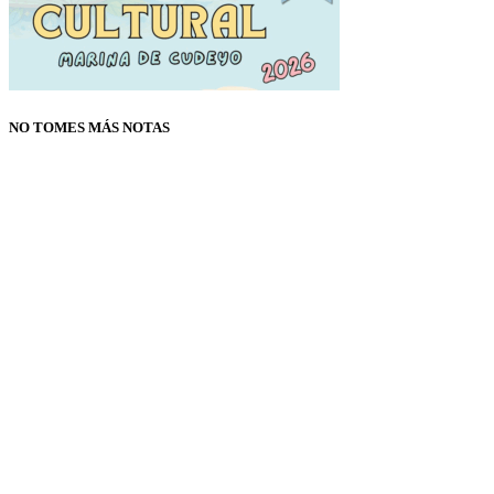
NO TOMES MÁS NOTAS