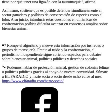
tiene por qué tener una ligazón con la tauromaquia”, afirma.
Asimismo, sostiene que es posible defender simultáneamente al
sector ganadero y políticas de conservación de especies como el
lobo. A su juicio, introducir estas cuestiones en dinámicas de
confrontación política dificulta avanzar en consensos amplios sobre
bienestar animal.
📢 Rompe el algoritmo y mueve esta información por tus redes o
grupos de mensajería. Frente al ruido y la confrontación, el
periodismo independiente sigue abriendo espacios para debates
sobre bienestar animal, políticas públicas y derechos sociales.
🐾 Podemos hablar de protección animal, gestión de colonias felinas
o políticas públicas gracias al apoyo de nuestra comunidad. Súmate
a EL FARADIO y hazte socia o socio desde ocho euros al mes:
https://www.elfaradio.com/hazte-socio/