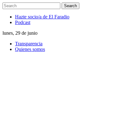
Hazte socio/a de El Faradio
Podcast
lunes, 29 de junio
Transparencia
Quienes somos