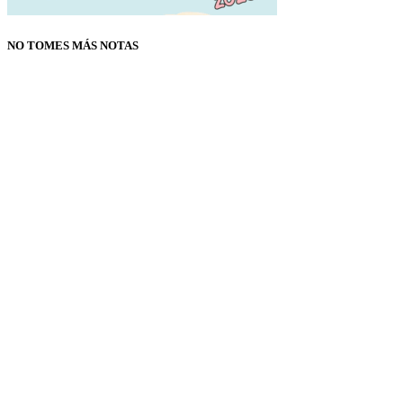
NO TOMES MÁS NOTAS