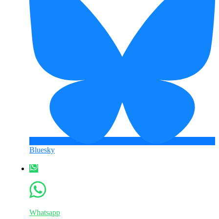
Bluesky
Whatsapp