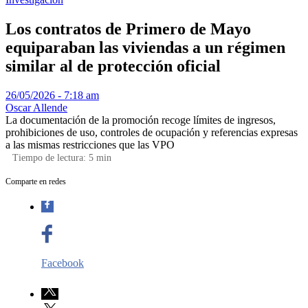
Los contratos de Primero de Mayo
equiparaban las viviendas a un régimen
similar al de protección oficial
26/05/2026 - 7:18 am
Oscar Allende
La documentación de la promoción recoge límites de ingresos,
prohibiciones de uso, controles de ocupación y referencias expresas
a las mismas restricciones que las VPO
Tiempo de lectura:
5
min
Comparte en redes
Facebook