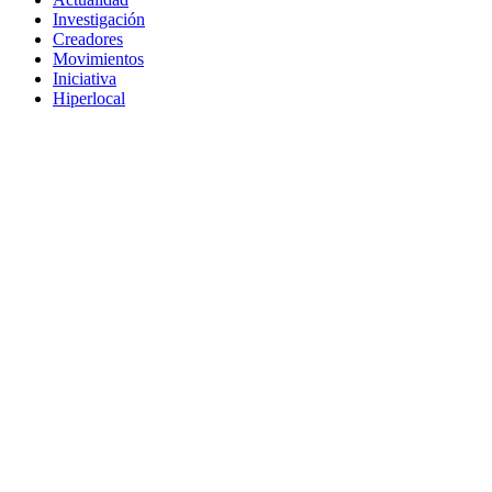
Investigación
Creadores
Movimientos
Iniciativa
Hiperlocal