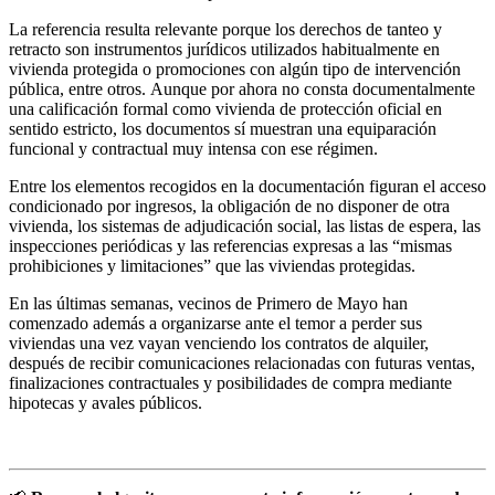
La referencia resulta relevante porque los derechos de tanteo y
retracto son instrumentos jurídicos utilizados habitualmente en
vivienda protegida o promociones con algún tipo de intervención
pública, entre otros. Aunque por ahora no consta documentalmente
una calificación formal como vivienda de protección oficial en
sentido estricto, los documentos sí muestran una equiparación
funcional y contractual muy intensa con ese régimen.
Entre los elementos recogidos en la documentación figuran el acceso
condicionado por ingresos, la obligación de no disponer de otra
vivienda, los sistemas de adjudicación social, las listas de espera, las
inspecciones periódicas y las referencias expresas a las “mismas
prohibiciones y limitaciones” que las viviendas protegidas.
En las últimas semanas, vecinos de Primero de Mayo han
comenzado además a organizarse ante el temor a perder sus
viviendas una vez vayan venciendo los contratos de alquiler,
después de recibir comunicaciones relacionadas con futuras ventas,
finalizaciones contractuales y posibilidades de compra mediante
hipotecas y avales públicos.