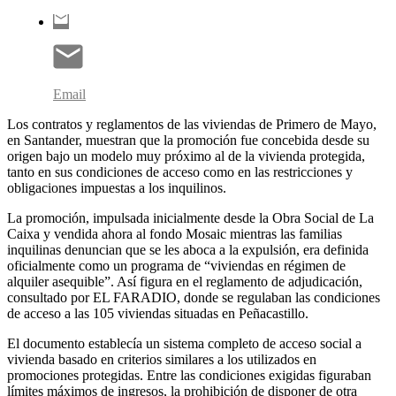
Email
Los contratos y reglamentos de las viviendas de Primero de Mayo,
en Santander, muestran que la promoción fue concebida desde su
origen bajo un modelo muy próximo al de la vivienda protegida,
tanto en sus condiciones de acceso como en las restricciones y
obligaciones impuestas a los inquilinos.
La promoción, impulsada inicialmente desde la Obra Social de La
Caixa y vendida ahora al fondo Mosaic mientras las familias
inquilinas denuncian que se les aboca a la expulsión, era definida
oficialmente como un programa de “viviendas en régimen de
alquiler asequible”. Así figura en el reglamento de adjudicación,
consultado por EL FARADIO, donde se regulaban las condiciones
de acceso a las 105 viviendas situadas en Peñacastillo.
El documento establecía un sistema completo de acceso social a
vivienda basado en criterios similares a los utilizados en
promociones protegidas. Entre las condiciones exigidas figuraban
límites máximos de ingresos, la prohibición de disponer de otra