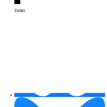
Twitter