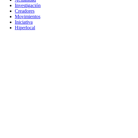
Investigación
Creadores
Movimientos
Iniciativa
Hiperlocal