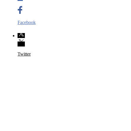
Facebook
Twitter