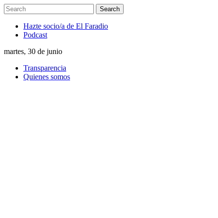
Hazte socio/a de El Faradio
Podcast
martes, 30 de junio
Transparencia
Quienes somos