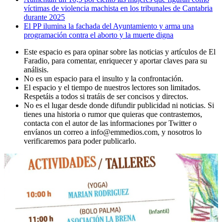
víctimas de violencia machista en los tribunales de Cantabria
durante 2025
El PP ilumina la fachada del Ayuntamiento y arma una
programación contra el aborto y la muerte digna
Este espacio es para opinar sobre las noticias y artículos de El
Faradio, para comentar, enriquecer y aportar claves para su
análisis.
No es un espacio para el insulto y la confrontación.
El espacio y el tiempo de nuestros lectores son limitados.
Respetáis a todos si tratáis de ser concisos y directos.
No es el lugar desde donde difundir publicidad ni noticias. Si
tienes una historia o rumor que quieras que contrastemos,
contacta con el autor de las informaciones por Twitter o
envíanos un correo a info@emmedios.com, y nosotros lo
verificaremos para poder publicarlo.