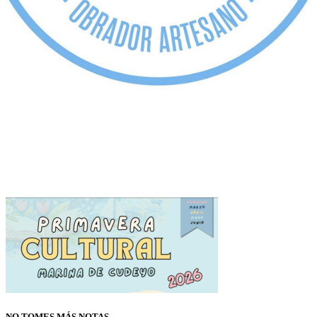
NO TOMES MÁS NOTAS