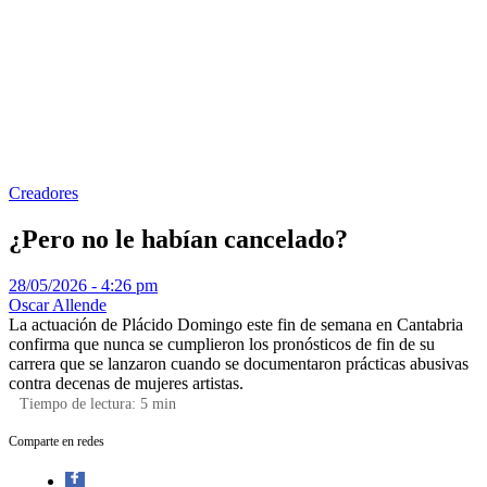
Creadores
¿Pero no le habían cancelado?
28/05/2026 - 4:26 pm
Oscar Allende
La actuación de Plácido Domingo este fin de semana en Cantabria
confirma que nunca se cumplieron los pronósticos de fin de su
carrera que se lanzaron cuando se documentaron prácticas abusivas
contra decenas de mujeres artistas.
Tiempo de lectura:
5
min
Comparte en redes