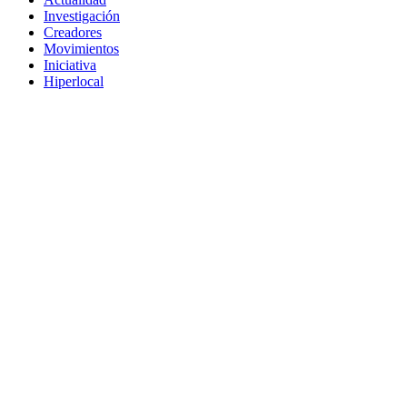
Investigación
Creadores
Movimientos
Iniciativa
Hiperlocal