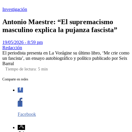
Investigación
Antonio Maestre: “El supremacismo
masculino explica la pujanza fascista”
19/05/2026 - 8:59 pm
Redacción
El periodista presenta en La Vorágine su último libro, ‘Me crie como
un fascista’, un ensayo autobiográfico y político publicado por Seix
Barral
Tiempo de lectura:
5
min
Comparte en redes
Facebook