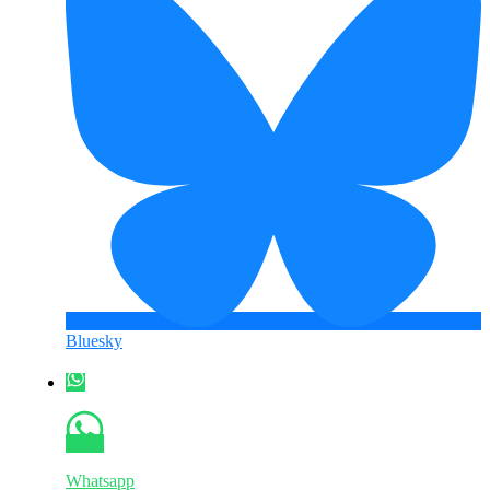
Bluesky
Whatsapp