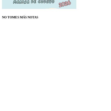
NO TOMES MÁS NOTAS