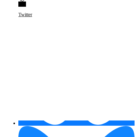
Twitter