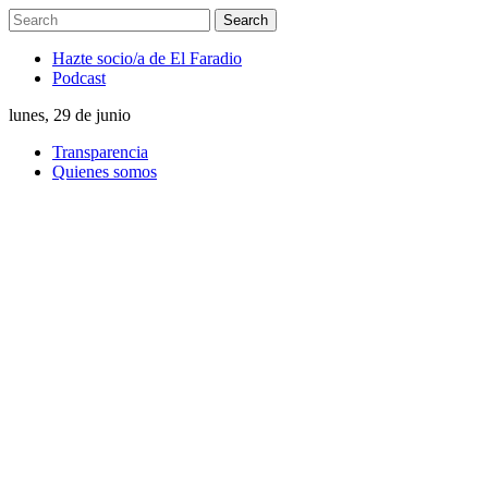
Hazte socio/a de El Faradio
Podcast
lunes, 29 de junio
Transparencia
Quienes somos