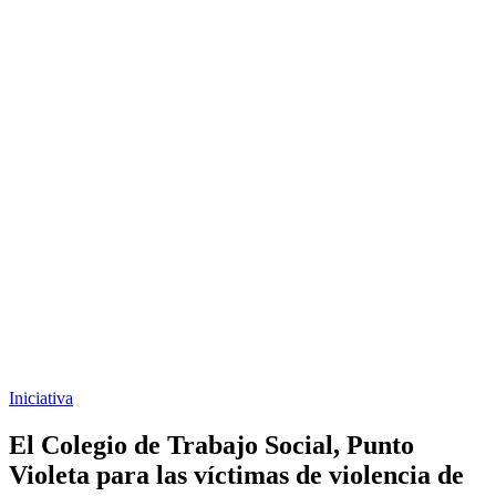
Iniciativa
El Colegio de Trabajo Social, Punto
Violeta para las víctimas de violencia de