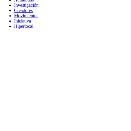
Investigación
Creadores
Movimientos
Iniciativa
Hiperlocal