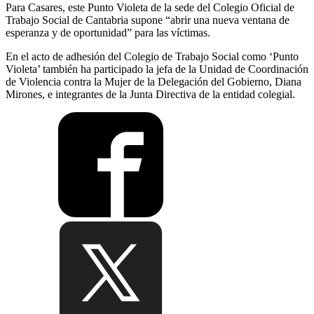
Para Casares, este Punto Violeta de la sede del Colegio Oficial de
Trabajo Social de Cantabria supone “abrir una nueva ventana de
esperanza y de oportunidad” para las víctimas.
En el acto de adhesión del Colegio de Trabajo Social como ‘Punto
Violeta’ también ha participado la jefa de la Unidad de Coordinación
de Violencia contra la Mujer de la Delegación del Gobierno, Diana
Mirones, e integrantes de la Junta Directiva de la entidad colegial.