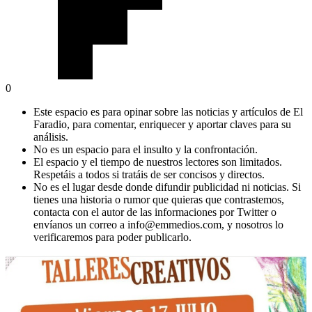
0
Este espacio es para opinar sobre las noticias y artículos de El
Faradio, para comentar, enriquecer y aportar claves para su
análisis.
No es un espacio para el insulto y la confrontación.
El espacio y el tiempo de nuestros lectores son limitados.
Respetáis a todos si tratáis de ser concisos y directos.
No es el lugar desde donde difundir publicidad ni noticias. Si
tienes una historia o rumor que quieras que contrastemos,
contacta con el autor de las informaciones por Twitter o
envíanos un correo a info@emmedios.com, y nosotros lo
verificaremos para poder publicarlo.