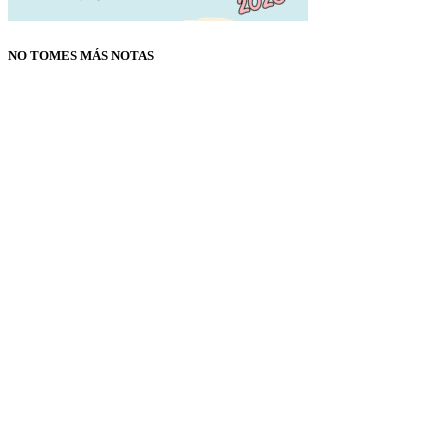
NO TOMES MÁS NOTAS