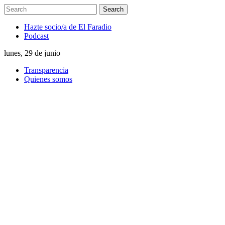
Hazte socio/a de El Faradio
Podcast
lunes, 29 de junio
Transparencia
Quienes somos