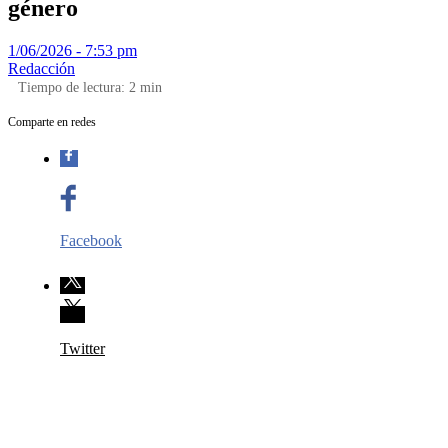
género
1/06/2026 - 7:53 pm
Redacción
Tiempo de lectura:
2
min
Comparte en redes
Facebook
Twitter