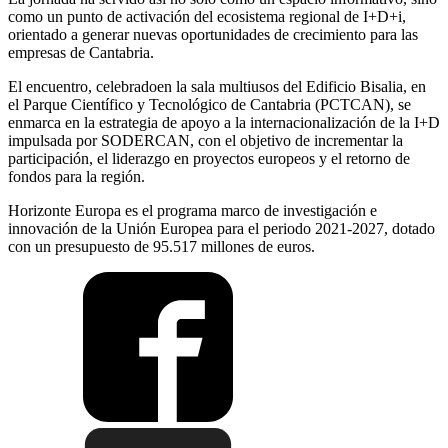
como un punto de activación del ecosistema regional de I+D+i,
orientado a generar nuevas oportunidades de crecimiento para las
empresas de Cantabria.
El encuentro, celebradoen la sala multiusos del Edificio Bisalia, en
el Parque Científico y Tecnológico de Cantabria (PCTCAN), se
enmarca en la estrategia de apoyo a la internacionalización de la I+D
impulsada por SODERCAN, con el objetivo de incrementar la
participación, el liderazgo en proyectos europeos y el retorno de
fondos para la región.
Horizonte Europa es el programa marco de investigación e
innovación de la Unión Europea para el periodo 2021-2027, dotado
con un presupuesto de 95.517 millones de euros.