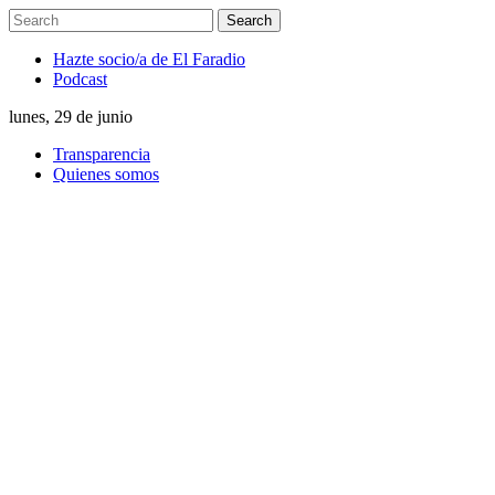
Hazte socio/a de El Faradio
Podcast
lunes, 29 de junio
Transparencia
Quienes somos