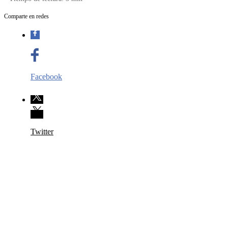
Comparte en redes
Facebook
Twitter