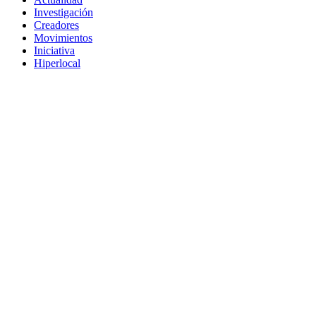
Investigación
Creadores
Movimientos
Iniciativa
Hiperlocal