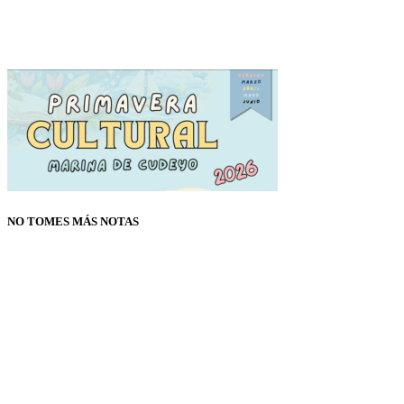
NO TOMES MÁS NOTAS