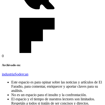
0
Archivado en:
industria
Sodercan
Este espacio es para opinar sobre las noticias y artículos de El
Faradio, para comentar, enriquecer y aportar claves para su
análisis.
No es un espacio para el insulto y la confrontación.
El espacio y el tiempo de nuestros lectores son limitados.
Respetáis a todos si tratáis de ser concisos y directos.