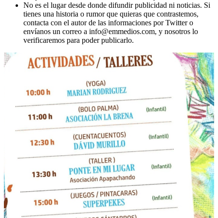
No es el lugar desde donde difundir publicidad ni noticias. Si
tienes una historia o rumor que quieras que contrastemos,
contacta con el autor de las informaciones por Twitter o
envíanos un correo a info@emmedios.com, y nosotros lo
verificaremos para poder publicarlo.