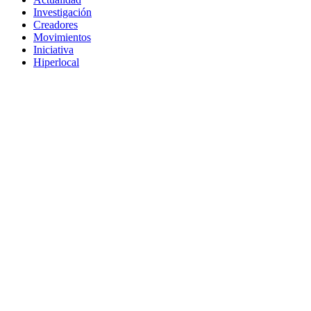
Investigación
Creadores
Movimientos
Iniciativa
Hiperlocal