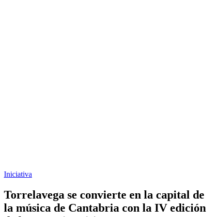
Iniciativa
Torrelavega se convierte en la capital de
la música de Cantabria con la IV edición