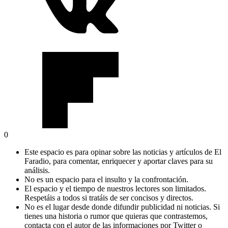
0
Este espacio es para opinar sobre las noticias y artículos de El
Faradio, para comentar, enriquecer y aportar claves para su
análisis.
No es un espacio para el insulto y la confrontación.
El espacio y el tiempo de nuestros lectores son limitados.
Respetáis a todos si tratáis de ser concisos y directos.
No es el lugar desde donde difundir publicidad ni noticias. Si
tienes una historia o rumor que quieras que contrastemos,
contacta con el autor de las informaciones por Twitter o