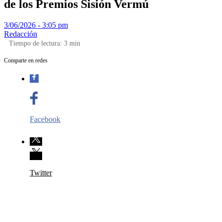
de los Premios Sisión Vermú
3/06/2026 - 3:05 pm
Redacción
Tiempo de lectura:
3
min
Comparte en redes
Facebook
Twitter