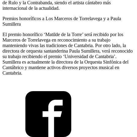
de Rulo y la Contrabanda, siendo el artista cántabro más
internacional de la actualidad.
Premios honoríficos a Los Marceros de Torrelavega y a Paula
Sumillera
El premio honorífico ‘Matilde de la Torre’ será recibido por los
Marceros de Torrelavega en reconocimiento a su trabajo
manteniendo vivas las tradiciones de Cantabria. Por otro lado, la
directora de orquesta santanderina Paula Sumillera, verá reconocido
su trabajo recibiendo el premio ‘Universidad de Cantabria’.
Sumillera es actualmente la directora de la Orquesta Sinfónica del
Cantábrico y mantiene activos diversos proyectos musical en
Cantabria.