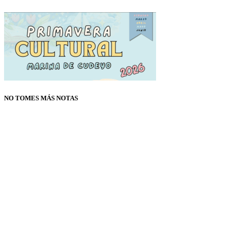
NO TOMES MÁS NOTAS