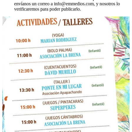
envíanos un correo a info@emmedios.com, y nosotros lo
verificaremos para poder publicarlo.