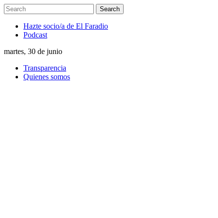
Hazte socio/a de El Faradio
Podcast
martes, 30 de junio
Transparencia
Quienes somos