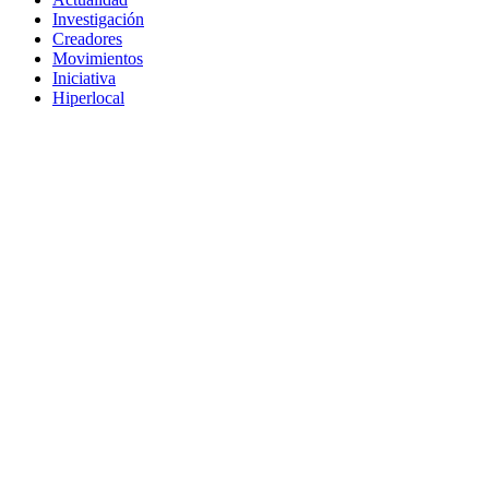
Investigación
Creadores
Movimientos
Iniciativa
Hiperlocal