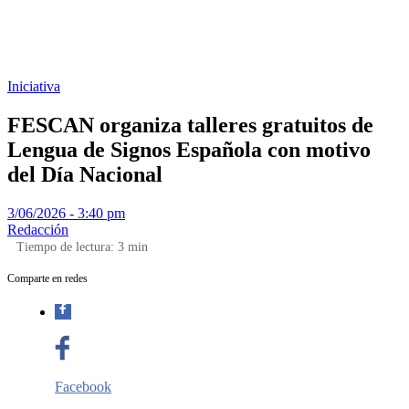
Iniciativa
FESCAN organiza talleres gratuitos de
Lengua de Signos Española con motivo
del Día Nacional
3/06/2026 - 3:40 pm
Redacción
Tiempo de lectura:
3
min
Comparte en redes
Facebook