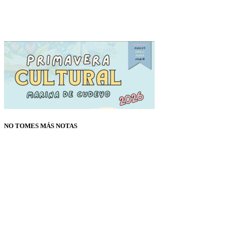
NO TOMES MÁS NOTAS