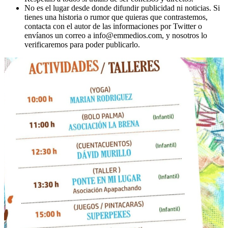
No es el lugar desde donde difundir publicidad ni noticias. Si
tienes una historia o rumor que quieras que contrastemos,
contacta con el autor de las informaciones por Twitter o
envíanos un correo a info@emmedios.com, y nosotros lo
verificaremos para poder publicarlo.