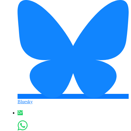
Bluesky