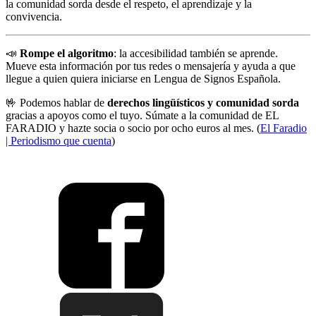
la comunidad sorda desde el respeto, el aprendizaje y la
convivencia.
📣
Rompe el algoritmo
: la accesibilidad también se aprende.
Mueve esta información por tus redes o mensajería y ayuda a que
llegue a quien quiera iniciarse en Lengua de Signos Española.
🤟 Podemos hablar de
derechos lingüísticos y comunidad sorda
gracias a apoyos como el tuyo. Súmate a la comunidad de EL
FARADIO y hazte socia o socio por ocho euros al mes. (
El Faradio
| Periodismo que cuenta
)