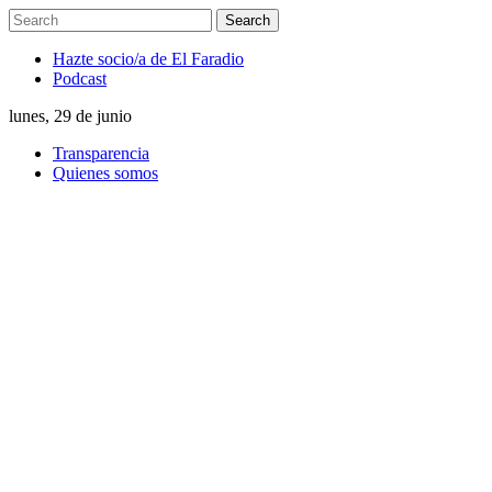
Hazte socio/a de El Faradio
Podcast
lunes, 29 de junio
Transparencia
Quienes somos