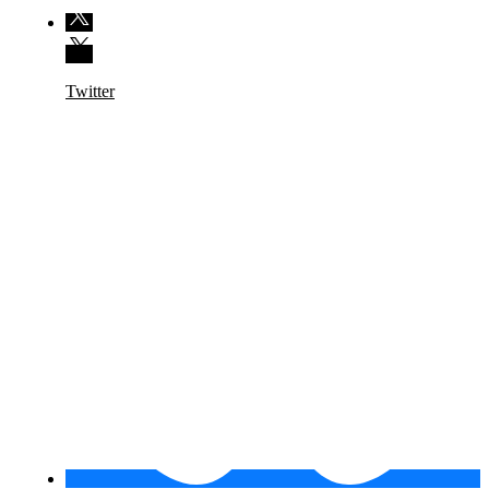
Twitter