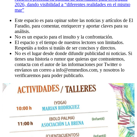
2026, dando visibilidad a “diferentes realidades en el mismo
mar”
Este espacio es para opinar sobre las noticias y artículos de El
Faradio, para comentar, enriquecer y aportar claves para su
análisis.
No es un espacio para el insulto y la confrontación.
El espacio y el tiempo de nuestros lectores son limitados.
Respetáis a todos si tratáis de ser concisos y directos.
No es el lugar desde donde difundir publicidad ni noticias. Si
tienes una historia o rumor que quieras que contrastemos,
contacta con el autor de las informaciones por Twitter o
envíanos un correo a info@emmedios.com, y nosotros lo
verificaremos para poder publicarlo.