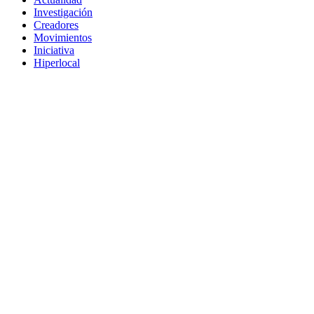
Investigación
Creadores
Movimientos
Iniciativa
Hiperlocal