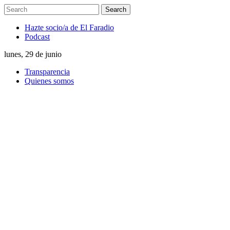
Hazte socio/a de El Faradio
Podcast
lunes, 29 de junio
Transparencia
Quienes somos