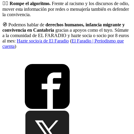
✊🏾
Rompe el algoritmo.
Frente al racismo y los discursos de odio,
mover esta información por redes o mensajería también es defender
la convivencia.
🧭 Podemos hablar de
derechos humanos, infancia migrante y
convivencia en Cantabria
gracias a apoyos como el tuyo. Súmate
a la comunidad de EL FARADIO y hazte socia o socio por 8 euros
al mes:
Hazte socio/a de El Faradio
(
El Faradio | Periodismo que
cuenta
)