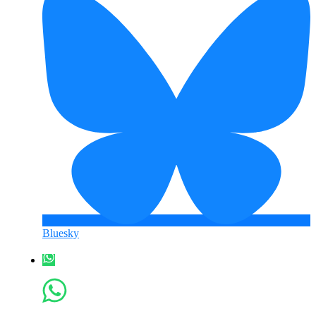
Bluesky