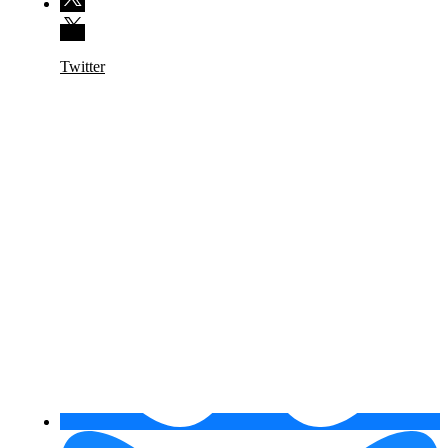
Twitter