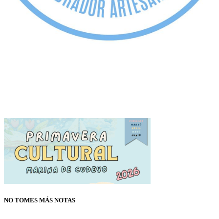
NO TOMES MÁS NOTAS