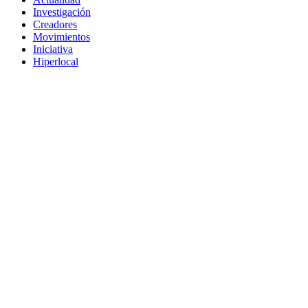
Investigación
Creadores
Movimientos
Iniciativa
Hiperlocal