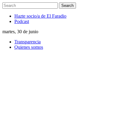
Hazte socio/a de El Faradio
Podcast
martes, 30 de junio
Transparencia
Quienes somos