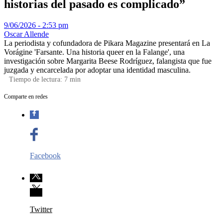
historias del pasado es complicado”
9/06/2026 - 2:53 pm
Oscar Allende
La periodista y cofundadora de Pikara Magazine presentará en La
Vorágine 'Farsante. Una historia queer en la Falange', una
investigación sobre Margarita Beese Rodríguez, falangista que fue
juzgada y encarcelada por adoptar una identidad masculina.
Tiempo de lectura:
7
min
Comparte en redes
Facebook
Twitter