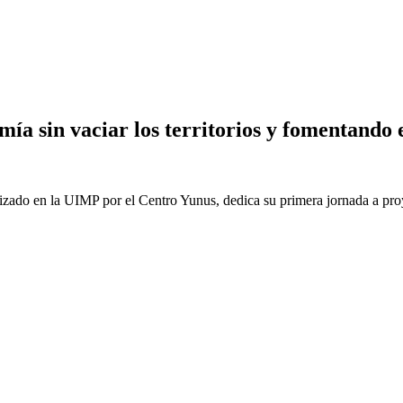
mía sin vaciar los territorios y fomentando 
zado en la UIMP por el Centro Yunus, dedica su primera jornada a proye