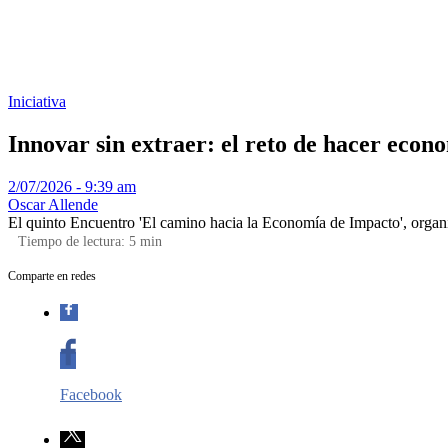
Iniciativa
Innovar sin extraer: el reto de hacer econo
2/07/2026 - 9:39 am
Oscar Allende
El quinto Encuentro 'El camino hacia la Economía de Impacto', organi
Tiempo de lectura:
5
min
Comparte en redes
Facebook