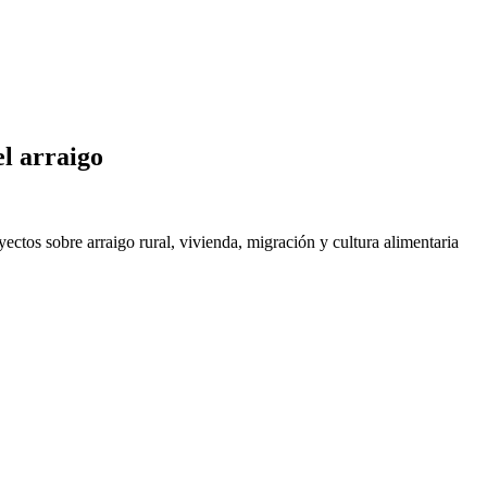
el arraigo
ctos sobre arraigo rural, vivienda, migración y cultura alimentaria