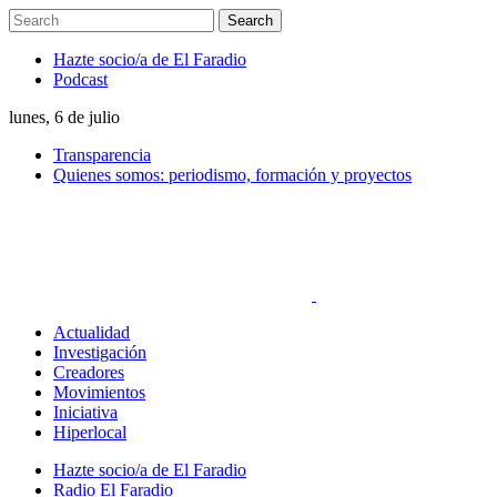
Hazte socio/a de El Faradio
Podcast
lunes, 6 de julio
Transparencia
Quienes somos: periodismo, formación y proyectos
Actualidad
Investigación
Creadores
Movimientos
Iniciativa
Hiperlocal
Hazte socio/a de El Faradio
Radio El Faradio