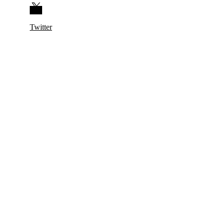
Twitter