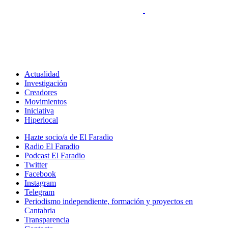
Actualidad
Investigación
Creadores
Movimientos
Iniciativa
Hiperlocal
Hazte socio/a de El Faradio
Radio El Faradio
Podcast El Faradio
Twitter
Facebook
Instagram
Telegram
Periodismo independiente, formación y proyectos en
Cantabria
Transparencia