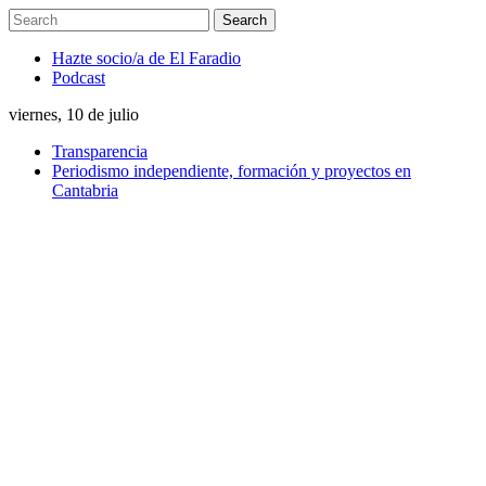
Hazte socio/a de El Faradio
Podcast
viernes, 10 de julio
Transparencia
Periodismo independiente, formación y proyectos en
Cantabria