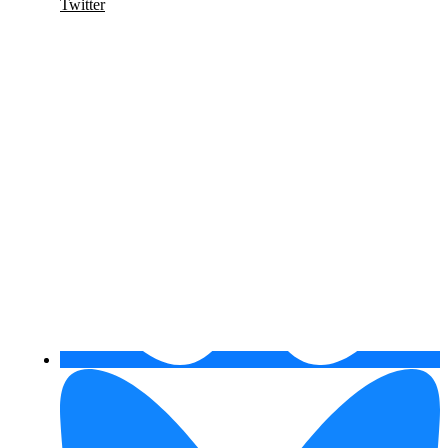
Twitter