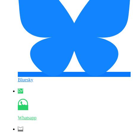
Bluesky
Whatsapp