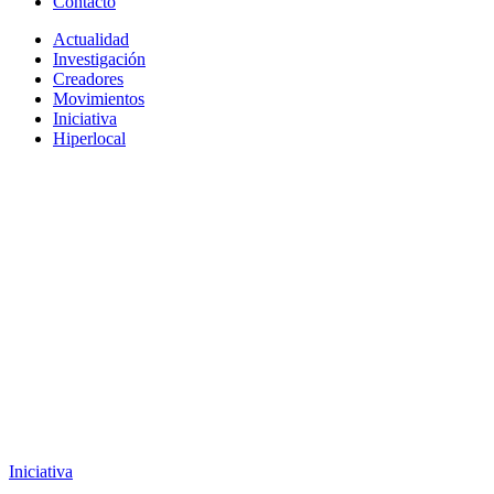
Contacto
Actualidad
Investigación
Creadores
Movimientos
Iniciativa
Hiperlocal
Iniciativa