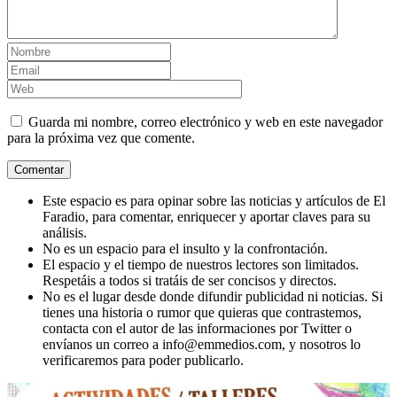
Guarda mi nombre, correo electrónico y web en este navegador
para la próxima vez que comente.
Este espacio es para opinar sobre las noticias y artículos de El
Faradio, para comentar, enriquecer y aportar claves para su
análisis.
No es un espacio para el insulto y la confrontación.
El espacio y el tiempo de nuestros lectores son limitados.
Respetáis a todos si tratáis de ser concisos y directos.
No es el lugar desde donde difundir publicidad ni noticias. Si
tienes una historia o rumor que quieras que contrastemos,
contacta con el autor de las informaciones por Twitter o
envíanos un correo a info@emmedios.com, y nosotros lo
verificaremos para poder publicarlo.