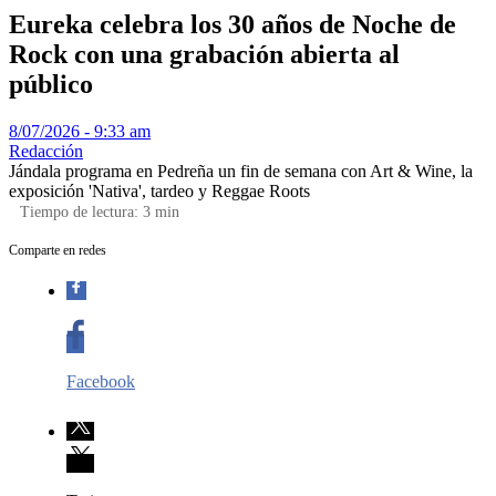
Eureka celebra los 30 años de Noche de
Rock con una grabación abierta al
público
8/07/2026 - 9:33 am
Redacción
Jándala programa en Pedreña un fin de semana con Art & Wine, la
exposición 'Nativa', tardeo y Reggae Roots
Tiempo de lectura:
3
min
Comparte en redes
Facebook