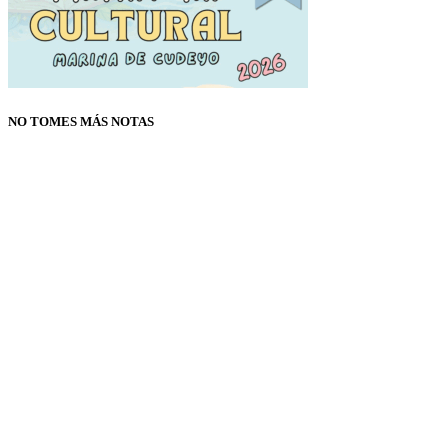
NO TOMES MÁS NOTAS