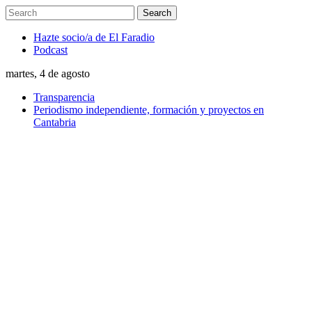
Hazte socio/a de El Faradio
Podcast
martes, 4 de agosto
Transparencia
Periodismo independiente, formación y proyectos en
Cantabria