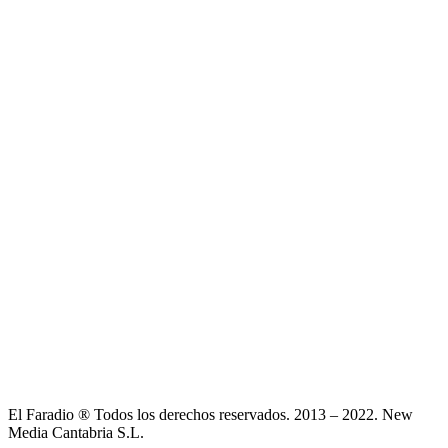
El Faradio ® Todos los derechos reservados. 2013 – 2022. New
Media Cantabria S.L.