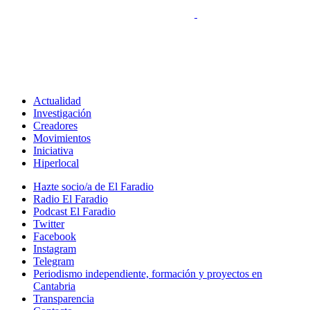
Actualidad
Investigación
Creadores
Movimientos
Iniciativa
Hiperlocal
Hazte socio/a de El Faradio
Radio El Faradio
Podcast El Faradio
Twitter
Facebook
Instagram
Telegram
Periodismo independiente, formación y proyectos en
Cantabria
Transparencia