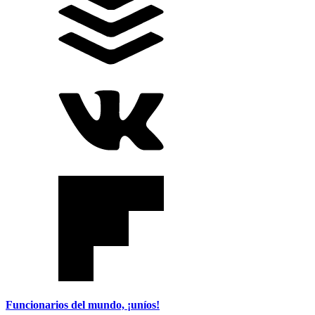
Funcionarios del mundo, ¡uníos!