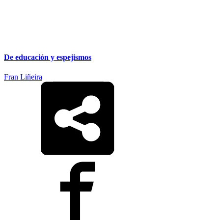
De educación y espejismos
Fran Liñeira