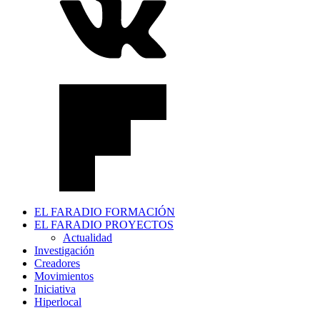
EL FARADIO FORMACIÓN
EL FARADIO PROYECTOS
Actualidad
Investigación
Creadores
Movimientos
Iniciativa
Hiperlocal