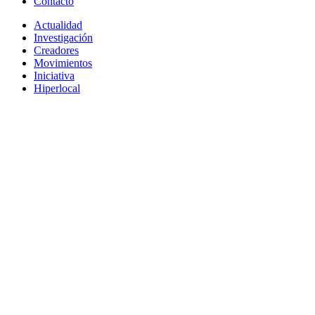
Contacto
Actualidad
Investigación
Creadores
Movimientos
Iniciativa
Hiperlocal