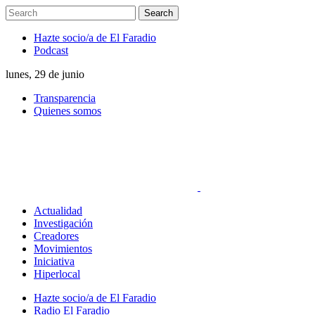
Hazte socio/a de El Faradio
Podcast
lunes, 29 de junio
Transparencia
Quienes somos
Actualidad
Investigación
Creadores
Movimientos
Iniciativa
Hiperlocal
Hazte socio/a de El Faradio
Radio El Faradio