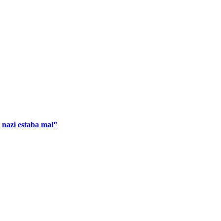
 nazi estaba mal”