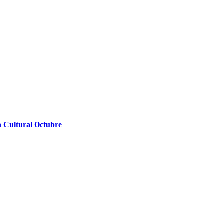
n Cultural Octubre