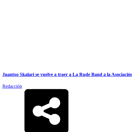
Juantxo Skalari se vuelve a traer a La Rude Band a la Asociació
Redacción