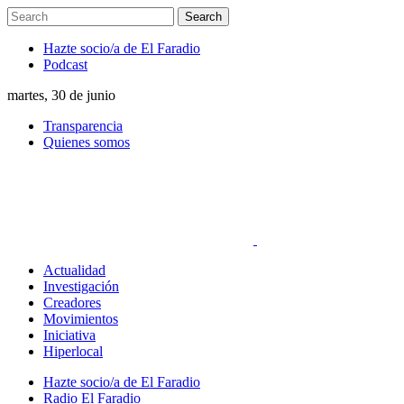
Hazte socio/a de El Faradio
Podcast
martes, 30 de junio
Transparencia
Quienes somos
Actualidad
Investigación
Creadores
Movimientos
Iniciativa
Hiperlocal
Hazte socio/a de El Faradio
Radio El Faradio