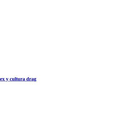
sex y cultura drag