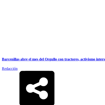
Barcenillas abre el mes del Orgullo con tractores, activismo inter
Redacción