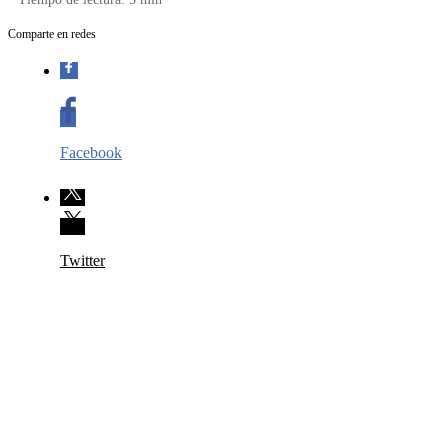
Comparte en redes
Facebook
Twitter