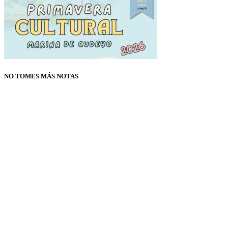
NO TOMES MÁS NOTAS