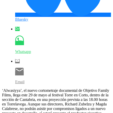
Bluesky
Whatsapp
Email
‘Alwasiyya’, el nuevo cortometraje documental de Objetivo Family
Films, llega este 29 de mayo al festival Torre en Corto, dentro de la
sección de Cantabria, en una proyección prevista a las 18.00 horas
en Torrelavega. Aunque sus directores, Richard Zubelzu y Magda
Calabrese, no podrán asistir por compromisos ligados a un nuevo