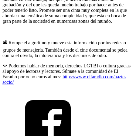
grabación y del que les queda mucho trabajo por hacer antes de
poder tenerlo listo. Promete ser una cinta muy completa en la que
abordar una temática de suma complejidad y que está en boca de
gran parte de la sociedad en numerosas zonas del mundo.
———
📽️ Rompe el algoritmo y mueve esta información por tus redes o
grupos de mensajería. También desde el cine documental se pelea
contra el olvido, la intolerancia y los discursos de odio.
💜 Podemos hablar de memoria, derechos LGTBI o cultura gracias
al apoyo de lectoras y lectores. Súmate a la comunidad de El
Faradio por ocho euros al mes:
https://www.elfaradio.com/hazte-
socio/