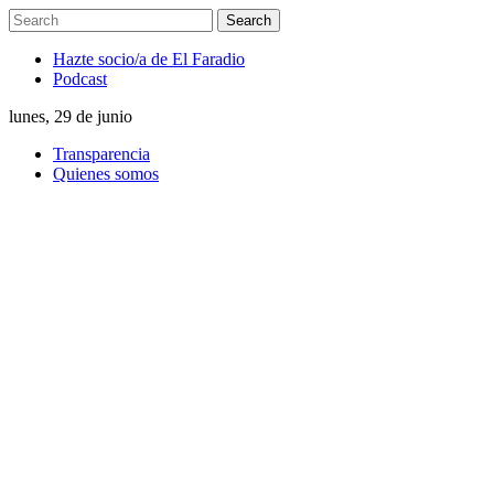
Hazte socio/a de El Faradio
Podcast
lunes, 29 de junio
Transparencia
Quienes somos