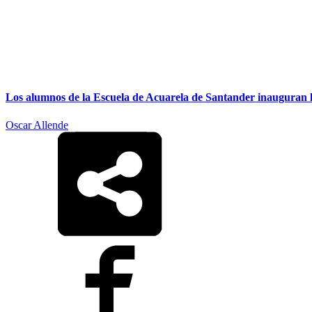
Los alumnos de la Escuela de Acuarela de Santander inauguran l
Oscar Allende