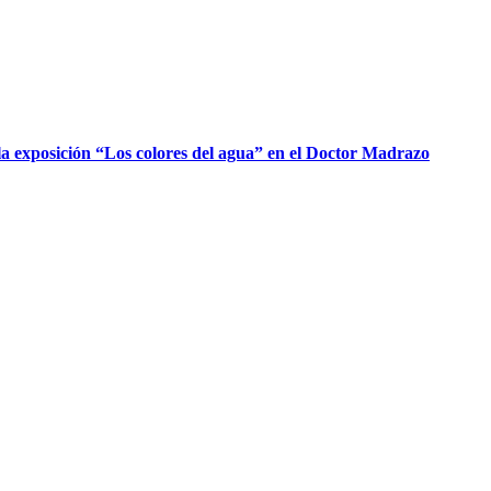
a exposición “Los colores del agua” en el Doctor Madrazo