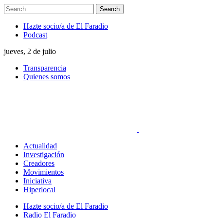
Hazte socio/a de El Faradio
Podcast
jueves, 2 de julio
Transparencia
Quienes somos
Actualidad
Investigación
Creadores
Movimientos
Iniciativa
Hiperlocal
Hazte socio/a de El Faradio
Radio El Faradio