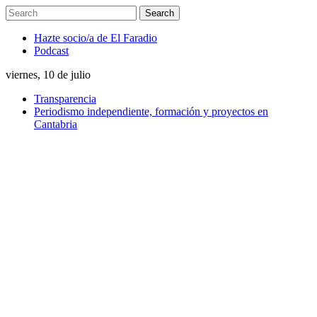
Hazte socio/a de El Faradio
Podcast
viernes, 10 de julio
Transparencia
Periodismo independiente, formación y proyectos en
Cantabria