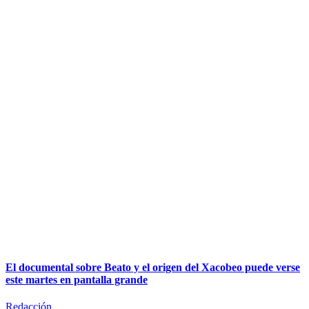
El documental sobre Beato y el origen del Xacobeo puede verse
este martes en pantalla grande
Redacción