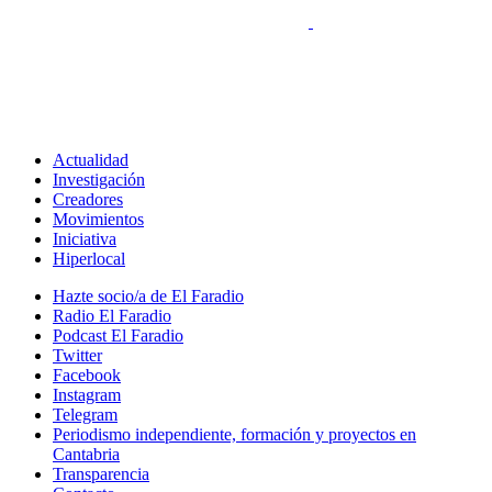
Actualidad
Investigación
Creadores
Movimientos
Iniciativa
Hiperlocal
Hazte socio/a de El Faradio
Radio El Faradio
Podcast El Faradio
Twitter
Facebook
Instagram
Telegram
Periodismo independiente, formación y proyectos en
Cantabria
Transparencia