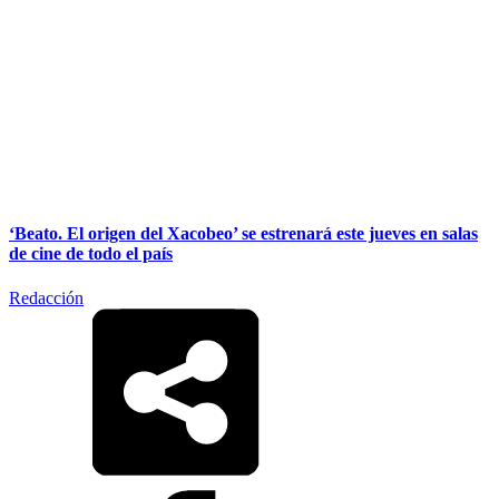
‘Beato. El origen del Xacobeo’ se estrenará este jueves en salas
de cine de todo el país
Redacción