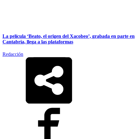
La película ‘Beato, el origen del Xacobeo’, grabada en parte en
Cantabria, llega a las plataformas
Redacción