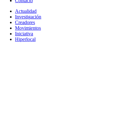
Contacto
Actualidad
Investigación
Creadores
Movimientos
Iniciativa
Hiperlocal