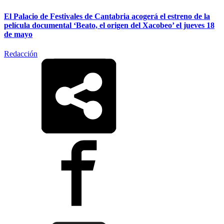
El Palacio de Festivales de Cantabria acogerá el estreno de la
película documental ‘Beato, el origen del Xacobeo’ el jueves 18
de mayo
Redacción