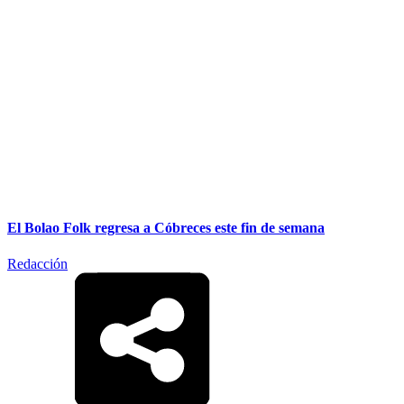
El Bolao Folk regresa a Cóbreces este fin de semana
Redacción