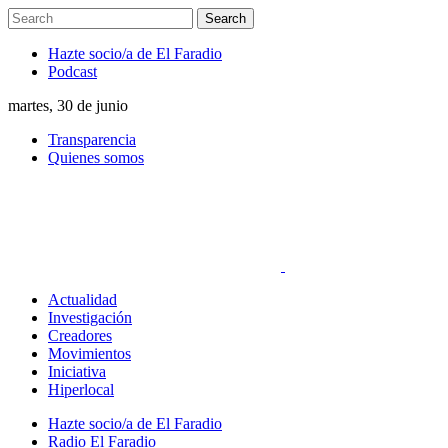
Hazte socio/a de El Faradio
Podcast
martes, 30 de junio
Transparencia
Quienes somos
Actualidad
Investigación
Creadores
Movimientos
Iniciativa
Hiperlocal
Hazte socio/a de El Faradio
Radio El Faradio