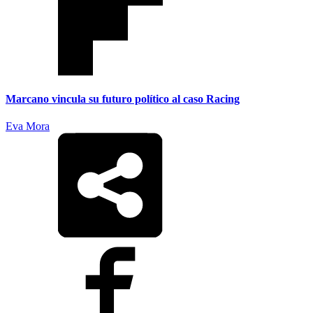
Marcano vincula su futuro político al caso Racing
Eva Mora