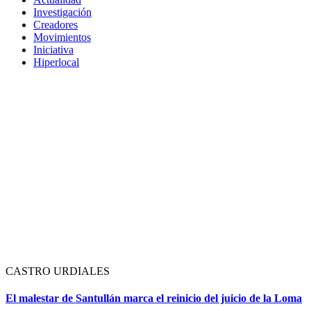
Investigación
Creadores
Movimientos
Iniciativa
Hiperlocal
CASTRO URDIALES
El malestar de Santullán marca el reinicio del juicio de la Loma