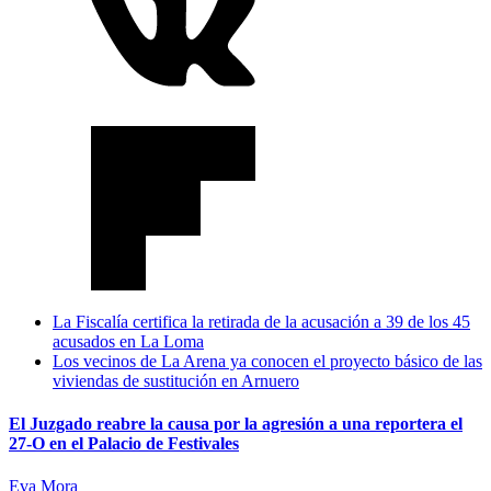
La Fiscalía certifica la retirada de la acusación a 39 de los 45
acusados en La Loma
Los vecinos de La Arena ya conocen el proyecto básico de las
viviendas de sustitución en Arnuero
El Juzgado reabre la causa por la agresión a una reportera el
27-O en el Palacio de Festivales
Eva Mora