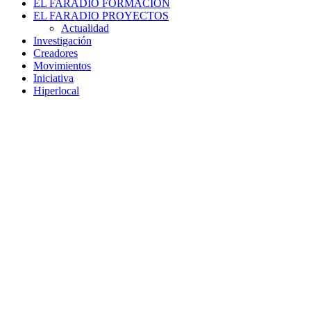
EL FARADIO FORMACIÓN
EL FARADIO PROYECTOS
Actualidad
Investigación
Creadores
Movimientos
Iniciativa
Hiperlocal