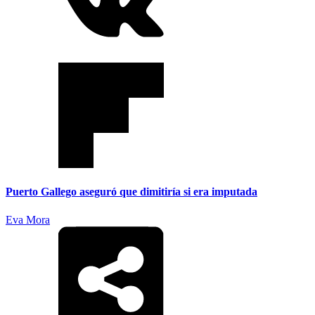
Puerto Gallego aseguró que dimitiría si era imputada
Eva Mora