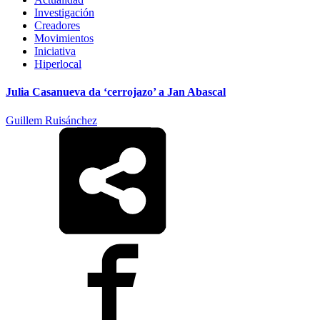
Investigación
Creadores
Movimientos
Iniciativa
Hiperlocal
Julia Casanueva da ‘cerrojazo’ a Jan Abascal
Guillem Ruisánchez