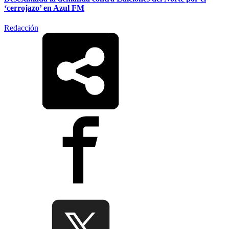
‘cerrojazo’ en Azul FM
Redacción