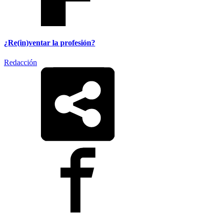
¿Re(in)ventar la profesión?
Redacción