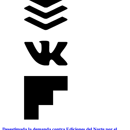
Desestimada la demanda contra Ediciones del Norte por el