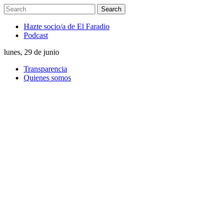
Hazte socio/a de El Faradio
Podcast
lunes, 29 de junio
Transparencia
Quienes somos