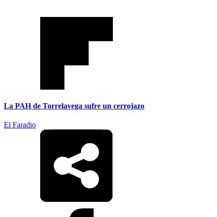
La PAH de Torrelavega sufre un cerrojazo
El Faradio