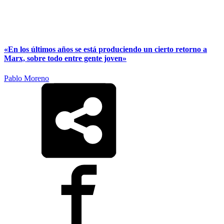
«En los últimos años se está produciendo un cierto retorno a
Marx, sobre todo entre gente joven»
Pablo Moreno