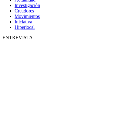
Investigación
Creadores
Movimientos
Iniciativa
Hiperlocal
ENTREVISTA