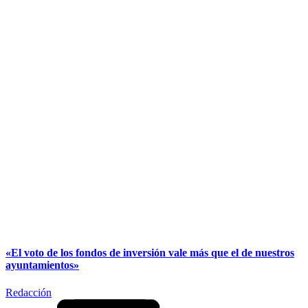
«El voto de los fondos de inversión vale más que el de nuestros
ayuntamientos»
Redacción