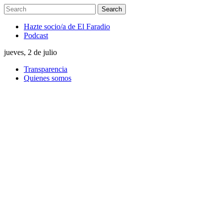
Hazte socio/a de El Faradio
Podcast
jueves, 2 de julio
Transparencia
Quienes somos