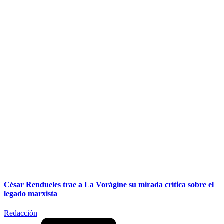
César Rendueles trae a La Vorágine su mirada crítica sobre el
legado marxista
Redacción