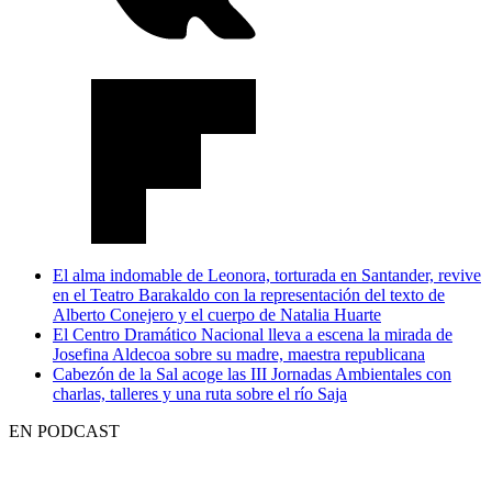
El alma indomable de Leonora, torturada en Santander, revive
en el Teatro Barakaldo con la representación del texto de
Alberto Conejero y el cuerpo de Natalia Huarte
El Centro Dramático Nacional lleva a escena la mirada de
Josefina Aldecoa sobre su madre, maestra republicana
Cabezón de la Sal acoge las III Jornadas Ambientales con
charlas, talleres y una ruta sobre el río Saja
EN PODCAST